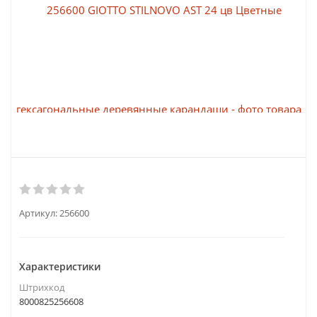
Артикул:
256600
Характеристики
Штрихкод
8000825256608