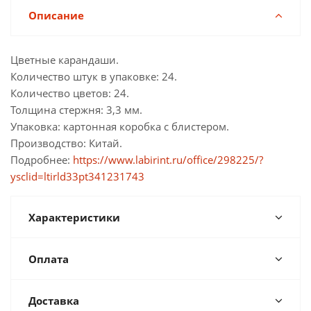
Описание
Цветные карандаши.
Количество штук в упаковке: 24.
Количество цветов: 24.
Толщина стержня: 3,3 мм.
Упаковка: картонная коробка с блистером.
Производство: Китай.
Подробнее:
https://www.labirint.ru/office/298225/?
ysclid=ltirld33pt341231743
Характеристики
Оплата
Доставка