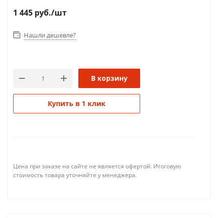
1 445
руб.
/шт
Нашли дешевле?
В корзину
Купить в 1 клик
Цена при заказе на сайте не является офертой. Итоговую
стоимость товара уточняйте у менеджера.