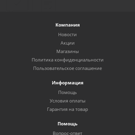
Компания
Новости
Акции
Магазины
Политика конфиденциальности
Пользовательское соглашение
Информация
Помощь
Условия оплаты
Гарантия на товар
Помощь
Вопрос-ответ