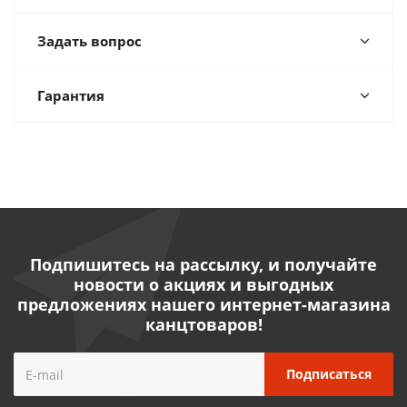
Задать вопрос
Гарантия
Подпишитесь на рассылку, и получайте
новости о акциях и выгодных
предложениях нашего интернет-магазина
канцтоваров!