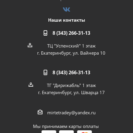
Наши контакты
8 (343) 266-31-13
ТЦ "Успенский" 1 этаж
г. Екатеринбург, ул. Вайнера 10
8 (343) 266-31-13
ТГ "Дирижабль" 1 этаж
г. Екатеринбург, ул. Шварца 17
mirtetradey@yandex.ru
Мы принимаем карты оплаты