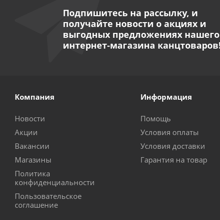
Подпишитесь на рассылку, и
получайте новости о акциях и
выгодных предложениях нашего
интернет-магазина канцтоваров
Компания
Информация
Новости
Помощь
Акции
Условия оплаты
Вакансии
Условия доставки
Магазины
Гарантия на товар
Политика
конфиденциальности
Пользовательское
соглашение