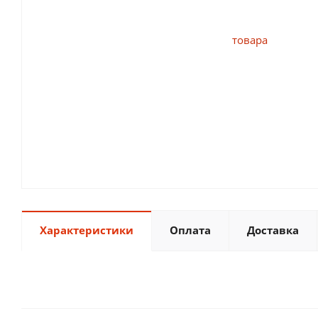
Характеристики
Оплата
Доставка