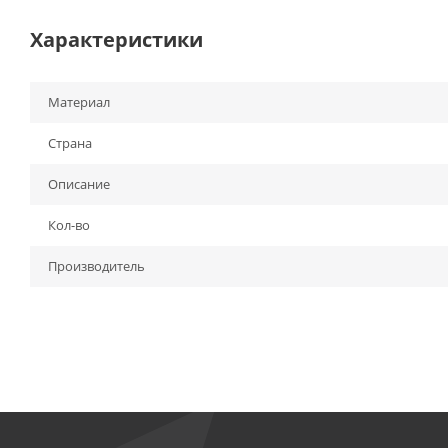
Характеристики
Материал
Страна
Описание
Кол-во
Производитель