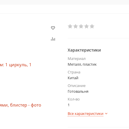
Характеристики
Материал
Металл, пластик
Страна
Китай
Описание
Готовальня
Кол-во
1
Все характеристики