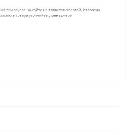
на при заказе на сайте не является офертой. Итоговую
тоимость товара уточняйте у менеджера.