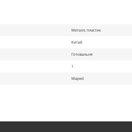
Металл, пластик
Китай
Готовальня
1
Maped