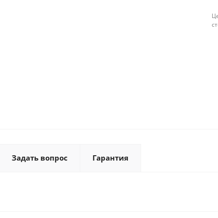
Це
с
Задать вопрос
Гарантия