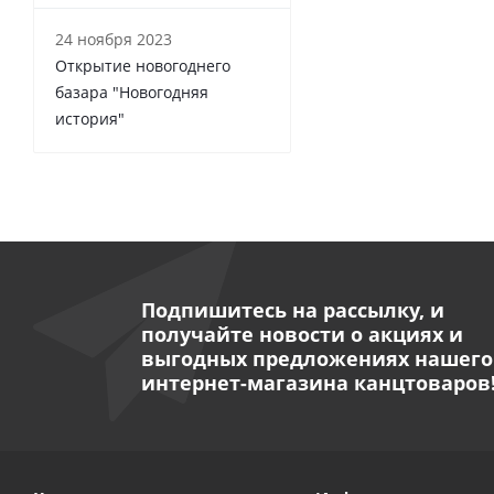
24 ноября 2023
Открытие новогоднего
базара "Новогодняя
история"
Подпишитесь на рассылку, и
получайте новости о акциях и
выгодных предложениях нашего
интернет-магазина канцтоваров