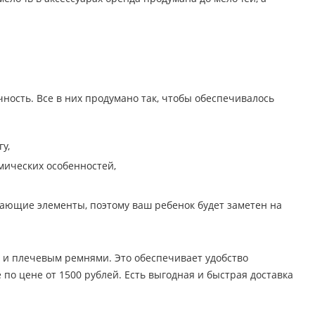
ность. Все в них продумано так, чтобы обеспечивалось
у,
мических особенностей,
жающие элементы, поэтому ваш ребенок будет заметен на
и плечевым ремнями. Это обеспечивает удобство
по цене от 1500 рублей. Есть выгодная и быстрая доставка