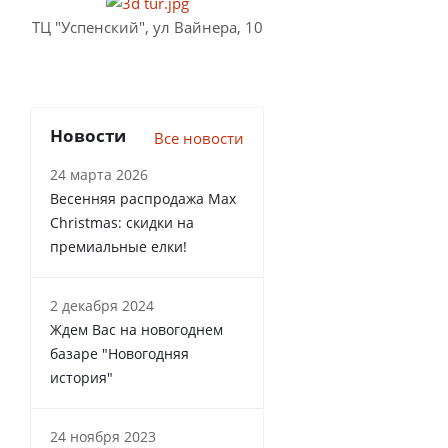
ТЦ "Успенский", ул Вайнера, 10
Новости
Все новости
24 марта 2026
Весенняя распродажа Max
Christmas: скидки на
премиальные елки!
2 декабря 2024
Ждем Вас на новогоднем
базаре "Новогодняя
история"
24 ноября 2023