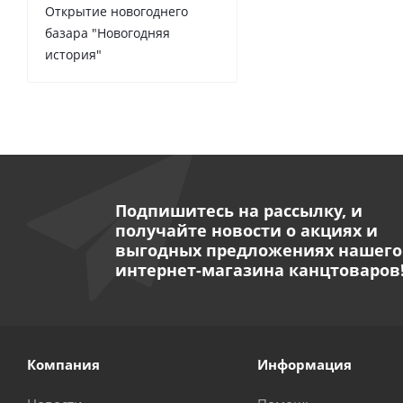
Открытие новогоднего
базара "Новогодняя
история"
Подпишитесь на рассылку, и
получайте новости о акциях и
выгодных предложениях нашего
интернет-магазина канцтоваров
Компания
Информация