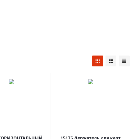
ГОРИЗОНТАЛЬНЫЙ
15175 Держатель для карт