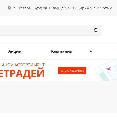
г. Екатеринбург, ул. Шварца 17, ТГ "Дирижабль" 1 этаж
Акции
Компания