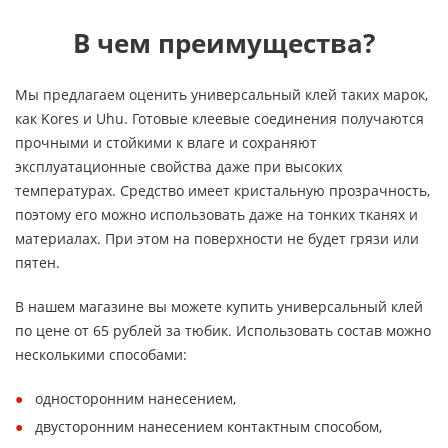
В чем преимущества?
Мы предлагаем оценить универсальный клей таких марок,
как Kores и Uhu. Готовые клеевые соединения получаются
прочными и стойкими к влаге и сохраняют
эксплуатационные свойства даже при высоких
температурах. Средство имеет кристальную прозрачность,
поэтому его можно использовать даже на тонких тканях и
материалах. При этом на поверхности не будет грязи или
пятен.
В нашем магазине вы можете купить универсальный клей
по цене от 65 рублей за тюбик. Использовать состав можно
несколькими способами:
односторонним нанесением,
двусторонним нанесением контактным способом,