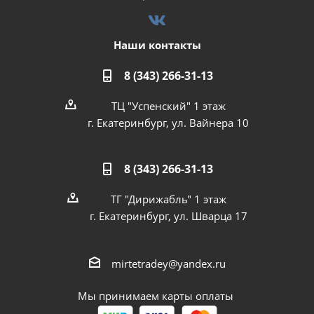
Наши контакты
8 (343) 266-31-13
ТЦ "Успенский" 1 этаж
г. Екатеринбург, ул. Вайнера 10
8 (343) 266-31-13
ТГ "Дирижабль" 1 этаж
г. Екатеринбург, ул. Шварца 17
mirtetradey@yandex.ru
Мы принимаем карты оплаты