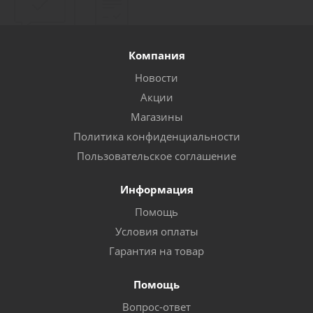
Компания
Новости
Акции
Магазины
Политика конфиденциальности
Пользовательское соглашение
Информация
Помощь
Условия оплаты
Гарантия на товар
Помощь
Вопрос-ответ