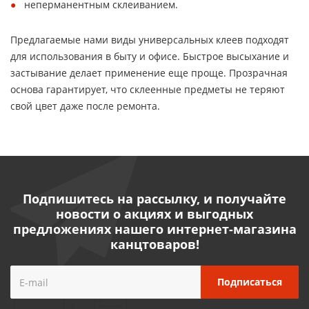
неперманентным склеиванием.
Предлагаемые нами виды универсальных клеев подходят
для использования в быту и офисе. Быстрое высыхание и
застывание делает применение еще проще. Прозрачная
основа гарантирует, что склеенные предметы не теряют
свой цвет даже после ремонта.
Подпишитесь на рассылку, и получайте
новости о акциях и выгодных
предложениях нашего интернет-магазина
канцтоваров!