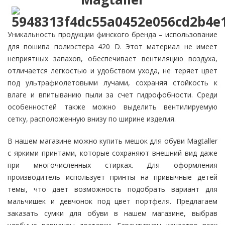
Уникальность продукции финского бренда – использование
для пошива полиэстера 420 D. Этот материал не имеет
неприятных запахов, обеспечивает вентиляцию воздуха,
отличается легкостью и удобством ухода, не теряет цвет
под ультрафиолетовыми лучами, сохраняя стойкость к
влаге и впитыванию пыли за счет гидрофобности. Среди
особенностей также можно выделить вентилируемую
сетку, расположенную внизу по ширине изделия.
В нашем магазине можно купить мешок для обуви Magtaller
с яркими принтами, которые сохраняют внешний вид даже
при многочисленных стирках. Для оформления
производитель использует принты на привычные детей
темы, что дает возможность подобрать вариант для
мальчишек и девчонок под цвет портфеля. Предлагаем
заказать сумки для обуви в нашем магазине, выбрав