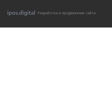
Разработка и продвижение сайта