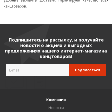
удобные варианты доставки. Гарантируем качество всех
канцтоваров.
Подпишитесь на рассылку, и получайте
новости о акциях и выгодных
предложениях нашего интернет-магазина
канцтоваров!
Компания
Новости