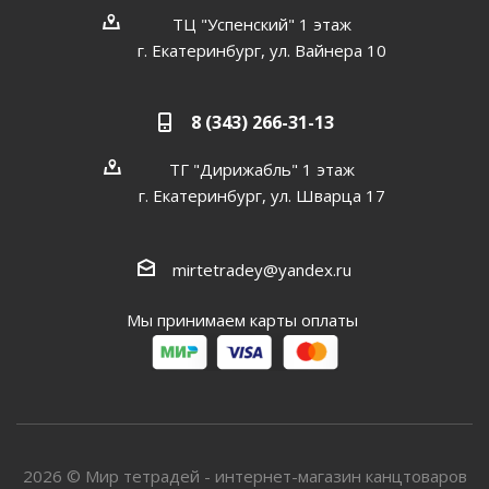
ТЦ "Успенский" 1 этаж
г. Екатеринбург, ул. Вайнера 10
8 (343) 266-31-13
ТГ "Дирижабль" 1 этаж
г. Екатеринбург, ул. Шварца 17
mirtetradey@yandex.ru
Мы принимаем карты оплаты
2026 © Мир тетрадей - интернет-магазин канцтоваров