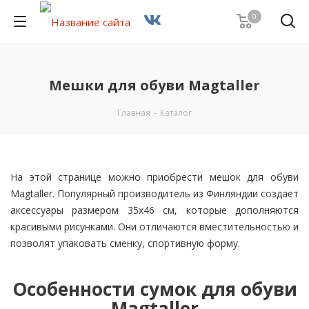
0
Мешки для обуви Magtaller
Главная
-
Каталог
На этой странице можно приобрести мешок для обуви
Magtaller. Популярный производитель из Финляндии создает
аксессуары размером 35х46 см, которые дополняются
красивыми рисунками. Они отличаются вместительностью и
позволят упаковать сменку, спортивную форму.
Особенности сумок для обуви
Magtaller