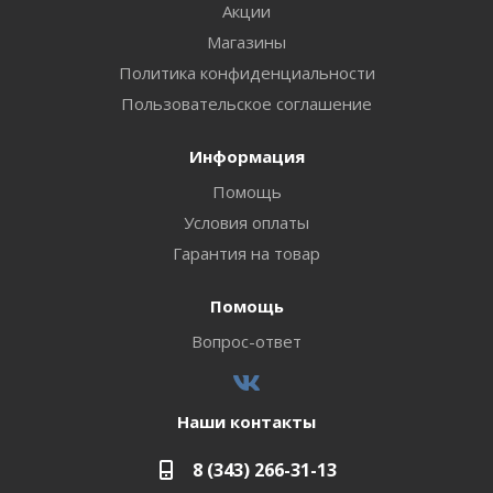
Акции
Магазины
Политика конфиденциальности
Пользовательское соглашение
Информация
Помощь
Условия оплаты
Гарантия на товар
Помощь
Вопрос-ответ
Наши контакты
8 (343) 266-31-13