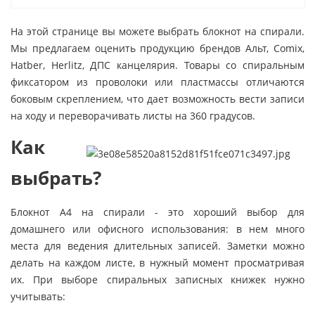
На этой странице вы можете выбрать блокнот на спирали.
Мы предлагаем оценить продукцию брендов Альт, Comix,
Hatber, Herlitz, ДПС канцелярия. Товары со спиральным
фиксатором из проволоки или пластмассы отличаются
боковым скреплением, что дает возможность вести записи
на ходу и переворачивать листы на 360 градусов.
Как
выбрать?
Блокнот А4 на спирали - это хороший выбор для
домашнего или офисного использования: в нем много
места для ведения длительных записей. Заметки можно
делать на каждом листе, в нужный момент просматривая
их. При выборе спиральных записных книжек нужно
учитывать: