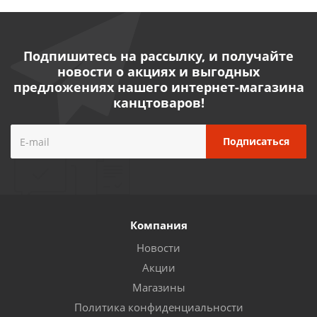
Подпишитесь на рассылку, и получайте
новости о акциях и выгодных
предложениях нашего интернет-магазина
канцтоваров!
Компания
Новости
Акции
Магазины
Политика конфиденциальности