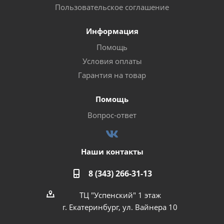
Пользовательское соглашение
Информация
Помощь
Условия оплаты
Гарантия на товар
Помощь
Вопрос-ответ
Наши контакты
8 (343) 266-31-13
ТЦ "Успенский" 1 этаж
г. Екатеринбург, ул. Вайнера 10