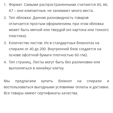
Формат. Самыми распространенными считаются А5, А6,
А7 – они компактные, не занимают много места.
Тип обложки. Данная разновидность товаров
отличается простым оформлением, при этом обложка
может быть мягкой или твердой (из картона или тонкого
пластика).
Количество листов. Их в стандартных блокнотах на
спирали от 40 до 200. Внутренний блок создается на
основе офсетной бумаги плотностью 60 г/м2.
Тип страниц. Листы могут быть без разлиновки или
выполняться в линейку/ клетку.
Мы предлагаем купить блокнот на спирали и
воспользоваться выгодными условиями оплаты и доставки.
Все товары имеют сертификаты качества.