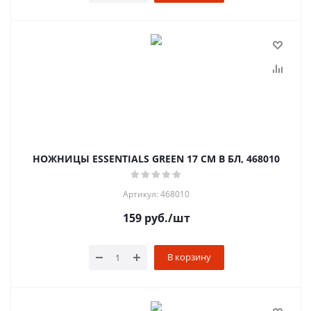
НОЖНИЦЫ ESSENTIALS GREEN 17 СМ В БЛ, 468010
Артикул: 468010
159
руб.
/шт
В корзину