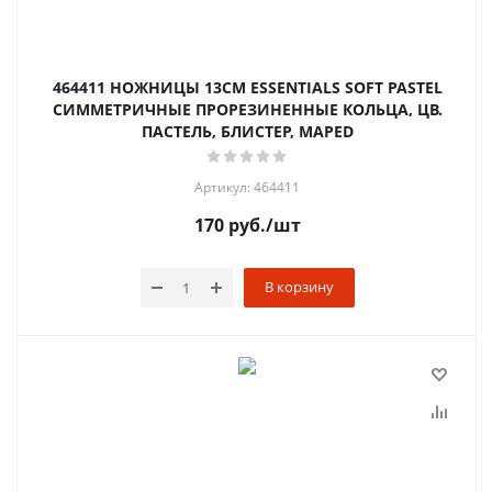
464411 НОЖНИЦЫ 13СМ ESSENTIALS SOFT PASTEL
СИММЕТРИЧНЫЕ ПРОРЕЗИНЕННЫЕ КОЛЬЦА, ЦВ.
ПАСТЕЛЬ, БЛИСТЕР, MAPED
Артикул: 464411
170
руб.
/шт
В корзину