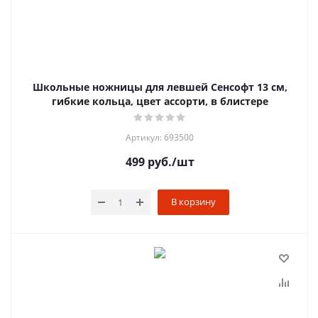
Школьные ножницы для левшей Сенсофт 13 см,
гибкие кольца, цвет ассорти, в блистере
Артикул: 693500
499
руб.
/шт
В корзину