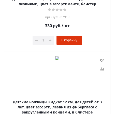
лезвиями, цвет в ассортименте, блистер
Артикул: 037910
330
руб.
/шт
В корзину
Детские ножницы Кидкат 12 см, для детей от 3
лет, цвет ассорти, лезвия из фибергласа с
закругленными концами, в блистере