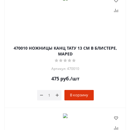
470010 НОЖНИЦЫ КАНЦ ТАТУ 13 СМ В БЛИСТЕРЕ,
MAPED
Артикул: 470010
475
руб.
/шт
В корзину