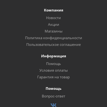
Компания
Новости
Акции
Магазины
Политика конфиденциальности
Пользовательское соглашение
Информация
Помощь
Условия оплаты
Гарантия на товар
Помощь
Вопрос-ответ