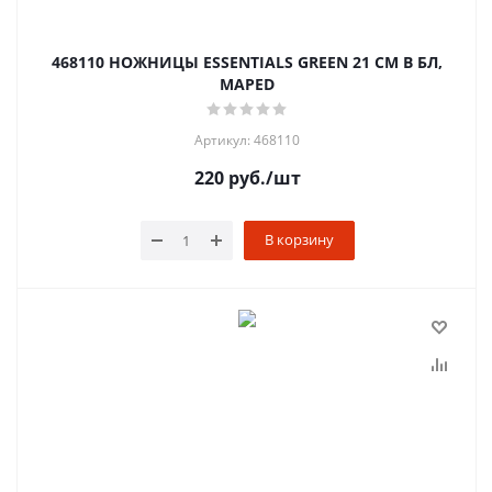
468110 НОЖНИЦЫ ESSENTIALS GREEN 21 СМ В БЛ,
MAPED
Артикул: 468110
220
руб.
/шт
В корзину