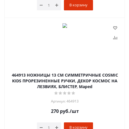
В корзину
464913 НОЖНИЦЫ 13 СМ СИММЕТРИЧНЫЕ COSMIC
KIDS ПРОРЕЗИНЕННЫЕ РУЧКИ, ДЕКОР КОСМОС НА
ЛЕЗВИЯХ, БЛИСТЕР, Maped
Артикул: 464913
270
руб.
/шт
В корзину