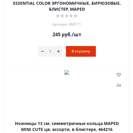
ESSENTIAL COLOR ЭРГОНОМИЧНЫЕ, БИРЮЗОВЫЕ,
БЛИСТЕР, MAPED
Артикул: 468111
245
руб.
/шт
В корзину
Ножницы 13 см, симметричные кольца MAPED
MINI CUTE цв. ассорти, в блистере, 464216