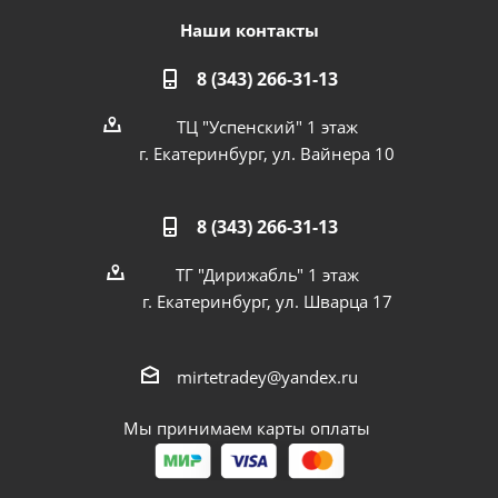
Наши контакты
8 (343) 266-31-13
ТЦ "Успенский" 1 этаж
г. Екатеринбург, ул. Вайнера 10
8 (343) 266-31-13
ТГ "Дирижабль" 1 этаж
г. Екатеринбург, ул. Шварца 17
mirtetradey@yandex.ru
Мы принимаем карты оплаты