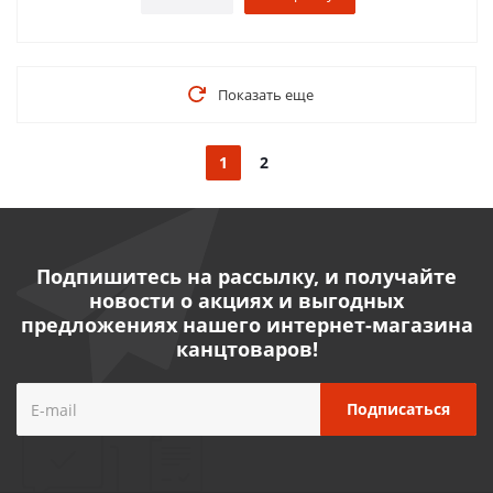
Показать еще
1
2
Подпишитесь на рассылку, и получайте
новости о акциях и выгодных
предложениях нашего интернет-магазина
канцтоваров!