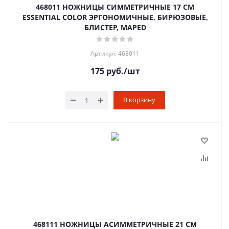
468011 НОЖНИЦЫ СИММЕТРИЧНЫЕ 17 СМ
ESSENTIAL COLOR ЭРГОНОМИЧНЫЕ, БИРЮЗОВЫЕ,
БЛИСТЕР, MAPED
Артикул: 468011
175
руб.
/шт
В корзину
468111 НОЖНИЦЫ АСИММЕТРИЧНЫЕ 21 СМ