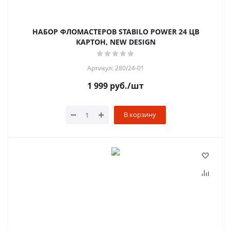
НАБОР ФЛОМАСТЕРОВ STABILO POWER 24 ЦВ
КАРТОН, NEW DESIGN
Артикул: 280/24-01
1 999
руб.
/шт
В корзину