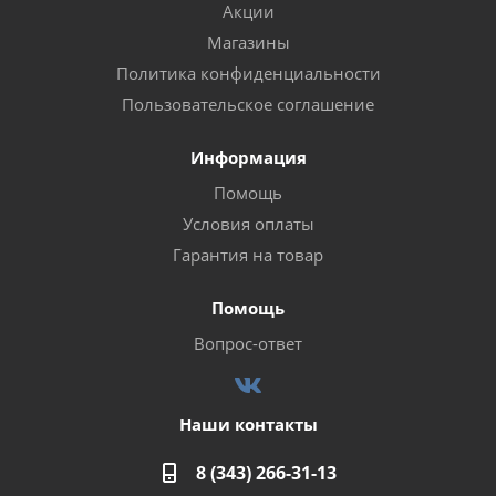
Акции
Магазины
Политика конфиденциальности
Пользовательское соглашение
Информация
Помощь
Условия оплаты
Гарантия на товар
Помощь
Вопрос-ответ
Наши контакты
8 (343) 266-31-13