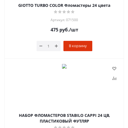
GIOTTO TURBO COLOR Фломастеры 24 цвета
Артикул: 071500
475
руб.
/шт
В корзину
НАБОР ФЛОМАСТЕРОВ STABILO CAPPI 24 ЦВ,
ПЛАСТИКОВЫЙ ФУТЛЯР