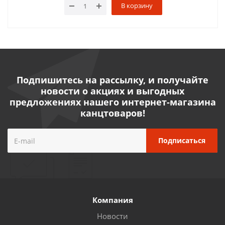
В корзину
Подпишитесь на рассылку, и получайте
новости о акциях и выгодных
предложениях нашего интернет-магазина
канцтоваров!
Компания
Новости