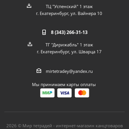
ТЦ "Успенский" 1 этаж
г. Екатеринбург, ул. Вайнера 10
8 (343) 266-31-13
ТГ "Дирижабль" 1 этаж
г. Екатеринбург, ул. Шварца 17
mirtetradey@yandex.ru
Мы принимаем карты оплаты
2026 © Мир тетрадей - интернет-магазин канцтоваров