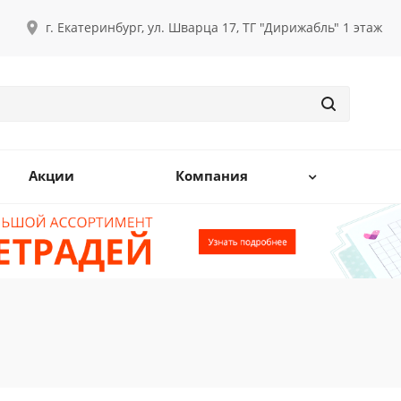
г. Екатеринбург, ул. Шварца 17, ТГ "Дирижабль" 1 этаж
Акции
Компания