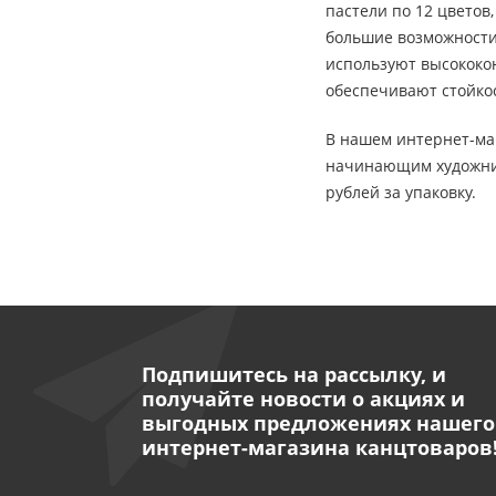
пастели по 12 цветов
большие возможности 
используют высококо
обеспечивают стойко
В нашем интернет-маг
начинающим художника
рублей за упаковку.
Подпишитесь на рассылку, и
получайте новости о акциях и
выгодных предложениях нашего
интернет-магазина канцтоваров