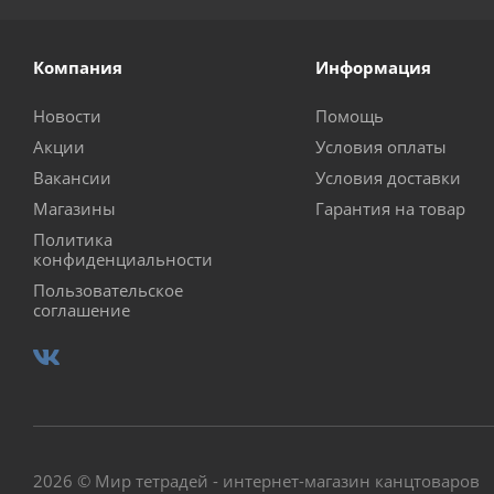
Компания
Информация
Новости
Помощь
Акции
Условия оплаты
Вакансии
Условия доставки
Магазины
Гарантия на товар
Политика
конфиденциальности
Пользовательское
соглашение
2026 © Мир тетрадей - интернет-магазин канцтоваров