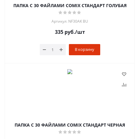
ПАПКА С 30 ФАЙЛАМИ COMIX СТАНДАРТ ГОЛУБАЯ
Артикул: NF30AK BU
335
руб.
/шт
В корзину
ПАПКА С 30 ФАЙЛАМИ COMIX СТАНДАРТ ЧЕРНАЯ