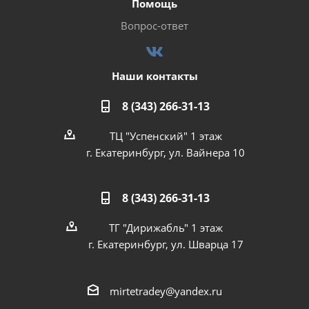
Помощь
Вопрос-ответ
Наши контакты
8 (343) 266-31-13
ТЦ "Успенский" 1 этаж
г. Екатеринбург, ул. Вайнера 10
8 (343) 266-31-13
ТГ "Дирижабль" 1 этаж
г. Екатеринбург, ул. Шварца 17
mirtetradey@yandex.ru