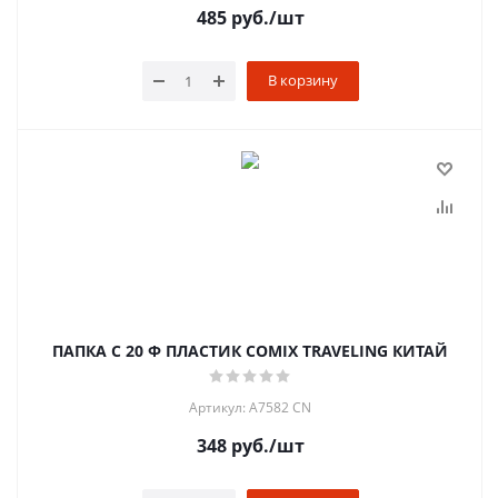
485
руб.
/шт
В корзину
ПАПКА С 20 Ф ПЛАСТИК COMIX TRAVELING КИТАЙ
Артикул: A7582 CN
348
руб.
/шт