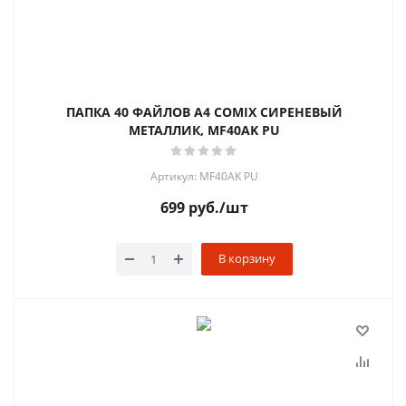
ПАПКА 40 ФАЙЛОВ А4 COMIX СИРЕНЕВЫЙ
МЕТАЛЛИК, MF40AK PU
Артикул: MF40AK PU
699
руб.
/шт
В корзину