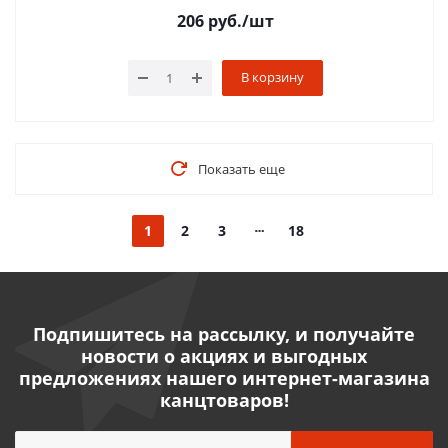
206
руб.
/шт
В корзину
Показать еще
1
2
3
18
Подпишитесь на рассылку, и получайте
новости о акциях и выгодных
предложениях нашего интернет-магазина
канцтоваров!