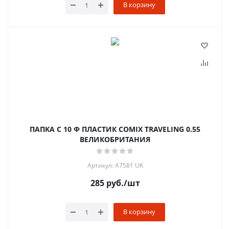
В корзину
ПАПКА С 10 Ф ПЛАСТИК COMIX TRAVELING 0.55
ВЕЛИКОБРИТАНИЯ
Артикул: A7581 UK
285
руб.
/шт
В корзину