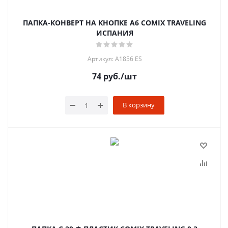
ПАПКА-КОНВЕРТ НА КНОПКЕ А6 COMIX TRAVELING
ИСПАНИЯ
Артикул: A1856 ES
74
руб.
/шт
В корзину