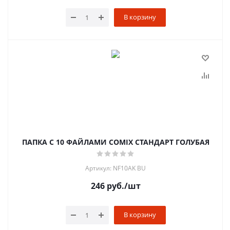
В корзину
ПАПКА С 10 ФАЙЛАМИ COMIX СТАНДАРТ ГОЛУБАЯ
Артикул: NF10AK BU
246
руб.
/шт
В корзину