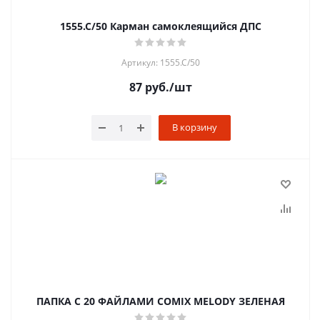
1555.С/50 Карман самоклеящийся ДПС
Артикул: 1555.С/50
87
руб.
/шт
В корзину
ПАПКА С 20 ФАЙЛАМИ COMIX MELODY ЗЕЛЕНАЯ