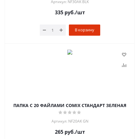
Артикул: NF30AK BLK
335
руб.
/шт
В корзину
ПАПКА С 20 ФАЙЛАМИ COMIX СТАНДАРТ ЗЕЛЕНАЯ
Артикул: NF20AK GN
265
руб.
/шт