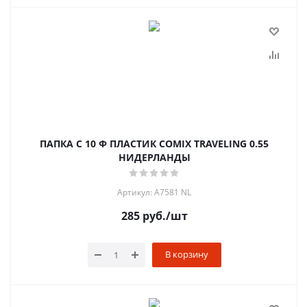
ПАПКА С 10 Ф ПЛАСТИК COMIX TRAVELING 0.55
НИДЕРЛАНДЫ
Артикул: A7581 NL
285
руб.
/шт
В корзину