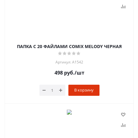
ПАПКА С 20 ФАЙЛАМИ COMIX MELODY ЧЕРНАЯ
Артикул: A1542
498
руб.
/шт
В корзину