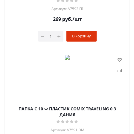
Артикул: A7592 FR
269
руб.
/шт
В корзину
ПАПКА С 10 Ф ПЛАСТИК COMIX TRAVELING 0.3
ДАНИЯ
Артикул: A7591 DM