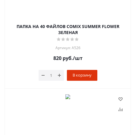
ПАПКА НА 40 ФАЙЛОВ COMIX SUMMER FLOWER
ЗЕЛЕНАЯ
Артикул: A526
820
руб.
/шт
В корзину