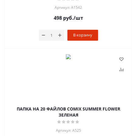
Артикул: A1542
498
руб.
/шт
В корзину
ПАПКА НА 20 ФАЙЛОВ COMIX SUMMER FLOWER
ЗЕЛЕНАЯ
Артикул: A525