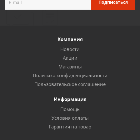
Компания
Новости
Акции
Магазины
Политика конфиденциальности
Пользовательское соглашение
Информация
Помощь
Условия оплаты
Гарантия на товар