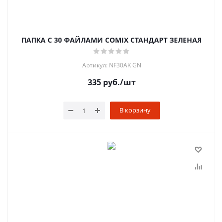
ПАПКА С 30 ФАЙЛАМИ COMIX СТАНДАРТ ЗЕЛЕНАЯ
Артикул: NF30AK GN
335
руб.
/шт
В корзину