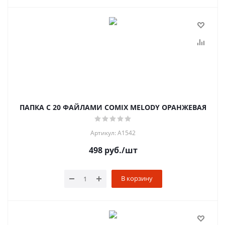
ПАПКА С 20 ФАЙЛАМИ COMIX MELODY ОРАНЖЕВАЯ
Артикул: A1542
498
руб.
/шт
В корзину