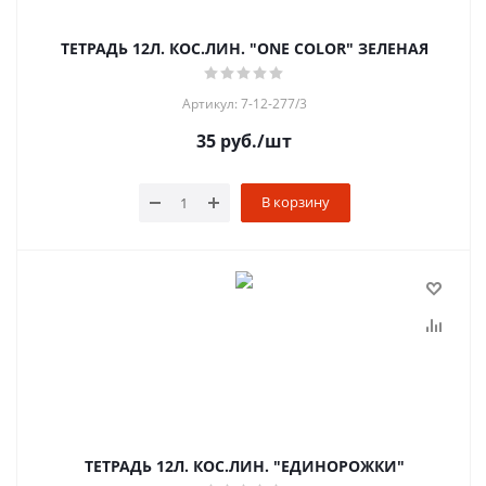
ТЕТРАДЬ 12Л. КОС.ЛИН. "ONE COLOR" ЗЕЛЕНАЯ
Артикул: 7-12-277/3
35
руб.
/шт
В корзину
ТЕТРАДЬ 12Л. КОС.ЛИН. "ЕДИНОРОЖКИ"