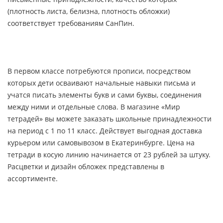
(плотность листа, белизна, плотность обложки)
соответствует требованиям СанПин.
В первом классе потребуются прописи, посредством
которых дети осваивают начальные навыки письма и
учатся писать элементы букв и сами буквы, соединения
между ними и отдельные слова. В магазине «Мир
тетрадей» вы можете заказать школьные принадлежности
на период с 1 по 11 класс. Действует выгодная доставка
курьером или самовывозом в Екатеринбурге. Цена на
тетради в косую линию начинается от 23 рублей за штуку.
Расцветки и дизайн обложек представлены в
ассортименте.