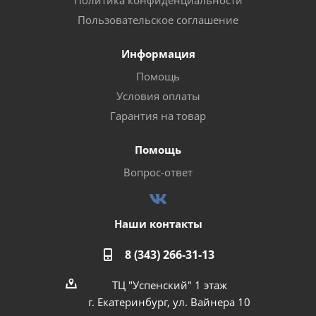
Политика конфиденциальности
Пользовательское соглашение
Информация
Помощь
Условия оплаты
Гарантия на товар
Помощь
Вопрос-ответ
Наши контакты
8 (343) 266-31-13
ТЦ "Успенский" 1 этаж
г. Екатеринбург, ул. Вайнера 10