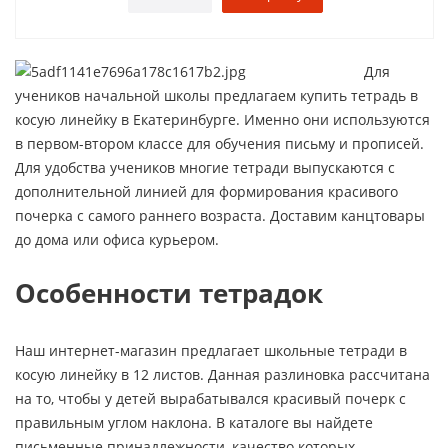
Для
учеников начальной школы предлагаем купить тетрадь в
косую линейку в Екатеринбурге. Именно они используются
в первом-втором классе для обучения письму и прописей.
Для удобства учеников многие тетради выпускаются с
дополнительной линией для формирования красивого
почерка с самого раннего возраста. Доставим канцтовары
до дома или офиса курьером.
Особенности тетрадок
Наш интернет-магазин предлагает школьные тетради в
косую линейку в 12 листов. Данная разлиновка рассчитана
на то, чтобы у детей вырабатывался красивый почерк с
правильным углом наклона. В каталоге вы найдете
письменные принадлежности, качество которых