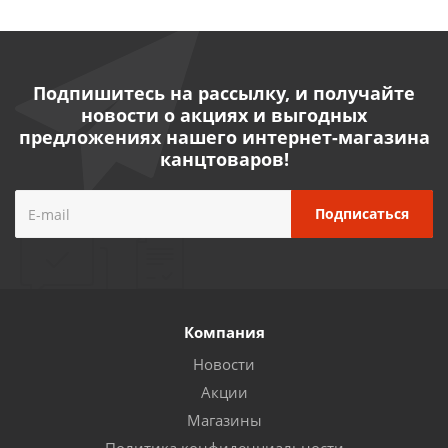
Подпишитесь на рассылку, и получайте
новости о акциях и выгодных
предложениях нашего интернет-магазина
канцтоваров!
Компания
Новости
Акции
Магазины