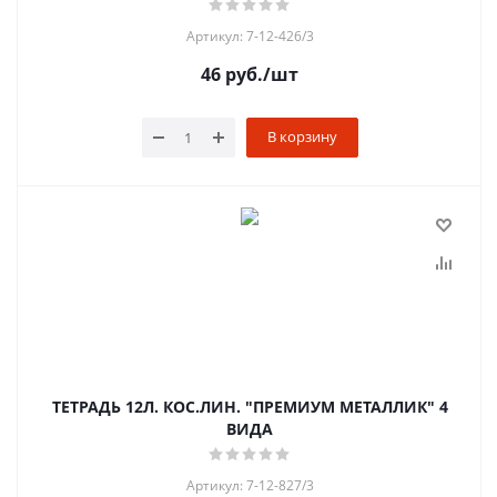
Артикул: 7-12-426/3
46
руб.
/шт
В корзину
ТЕТРАДЬ 12Л. КОС.ЛИН. "ПРЕМИУМ МЕТАЛЛИК" 4
ВИДА
Артикул: 7-12-827/3