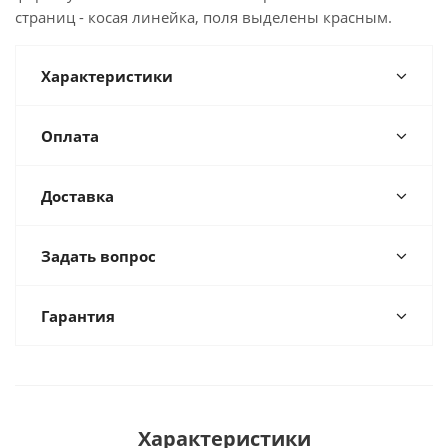
страниц - косая линейка, поля выделены красным.
Характеристики
Оплата
Доставка
Задать вопрос
Гарантия
Характеристики