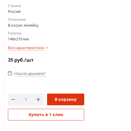
Страна
Россия
Описание
В косую линейку
Размер
148х210 мм
Все характеристики
35
руб.
/шт
Нашли дешевле?
В корзину
Купить в 1 клик