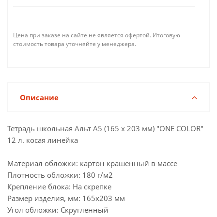
Цена при заказе на сайте не является офертой. Итоговую
стоимость товара уточняйте у менеджера.
Описание
Тетрадь школьная Альт А5 (165 х 203 мм) "ONE COLOR"
12 л. косая линейка
Материал обложки: картон крашенный в массе
Плотность обложки: 180 г/м2
Крепление блока: На скрепке
Размер изделия, мм: 165х203 мм
Угол обложки: Скругленный