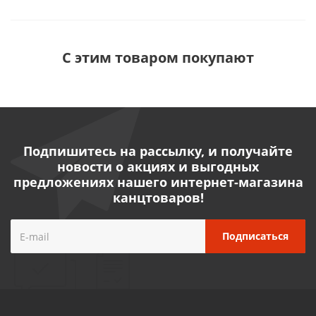
С этим товаром покупают
Подпишитесь на рассылку, и получайте
новости о акциях и выгодных
предложениях нашего интернет-магазина
канцтоваров!