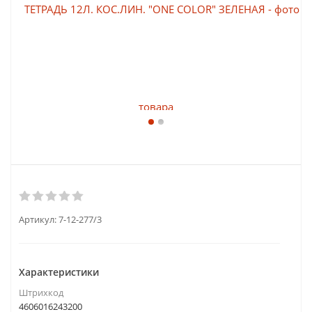
Артикул:
7-12-277/3
Характеристики
Штрихкод
4606016243200