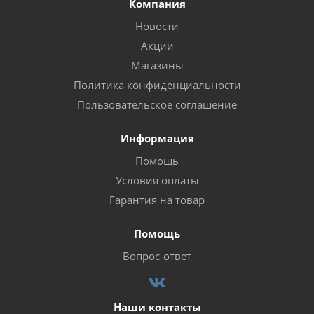
Компания
Новости
Акции
Магазины
Политика конфиденциальности
Пользовательское соглашение
Информация
Помощь
Условия оплаты
Гарантия на товар
Помощь
Вопрос-ответ
Наши контакты