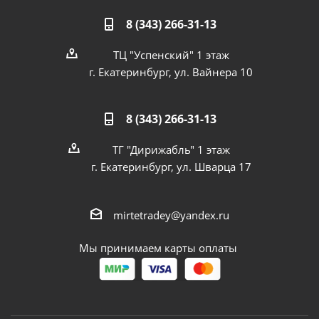
8 (343) 266-31-13
ТЦ "Успенский" 1 этаж
г. Екатеринбург, ул. Вайнера 10
8 (343) 266-31-13
ТГ "Дирижабль" 1 этаж
г. Екатеринбург, ул. Шварца 17
mirtetradey@yandex.ru
Мы принимаем карты оплаты