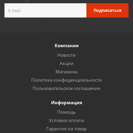
Компания
Новости
Акции
Магазины
Политика конфиденциальности
Пользовательское соглашение
Информация
Помощь
Условия оплаты
Гарантия на товар