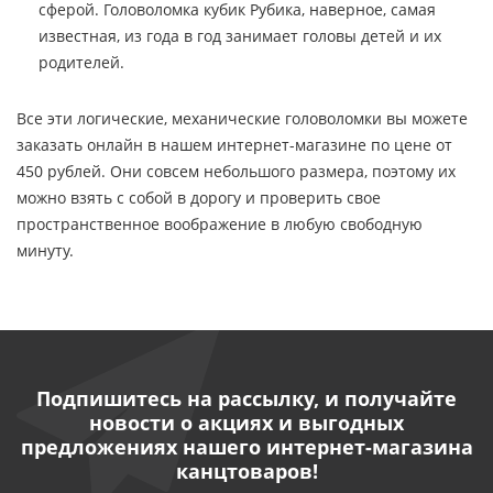
сферой. Головоломка кубик Рубика, наверное, самая
известная, из года в год занимает головы детей и их
родителей.
Все эти логические, механические головоломки вы можете
заказать онлайн в нашем интернет-магазине по цене от
450 рублей. Они совсем небольшого размера, поэтому их
можно взять с собой в дорогу и проверить свое
пространственное воображение в любую свободную
минуту.
Подпишитесь на рассылку, и получайте
новости о акциях и выгодных
предложениях нашего интернет-магазина
канцтоваров!