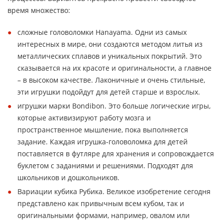
время множество:
сложные головоломки Hanayama. Одни из самых
интересных в мире, они создаются методом литья из
металлических сплавов и уникальных покрытий. Это
сказывается на их красоте и оригинальности, а главное
– в высоком качестве. Лаконичные и очень стильные,
эти игрушки подойдут для детей старше и взрослых.
игрушки марки Bondibon. Это больше логические игры,
которые активизируют работу мозга и
пространственное мышление, пока выполняется
задание. Каждая игрушка-головоломка для детей
поставляется в футляре для хранения и сопровождается
буклетом с заданиями и решениями. Подходят для
школьников и дошкольников.
Вариации кубика Рубика. Великое изобретение сегодня
представлено как привычным всем кубом, так и
оригинальными формами, например, овалом или