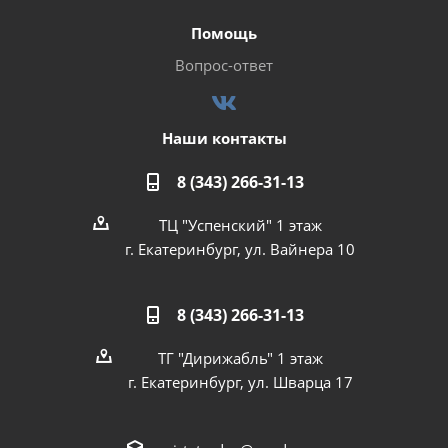
Помощь
Вопрос-ответ
Наши контакты
8 (343) 266-31-13
ТЦ "Успенский" 1 этаж
г. Екатеринбург, ул. Вайнера 10
8 (343) 266-31-13
ТГ "Дирижабль" 1 этаж
г. Екатеринбург, ул. Шварца 17