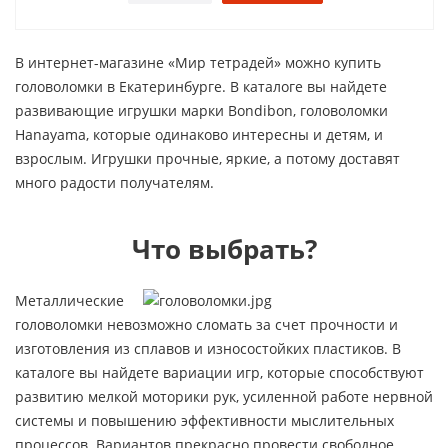
В интернет-магазине «Мир тетрадей» можно купить
головоломки в Екатеринбурге. В каталоге вы найдете
развивающие игрушки марки Bondibon, головоломки
Hanayama, которые одинаково интересны и детям, и
взрослым. Игрушки прочные, яркие, а потому доставят
много радости получателям.
Что выбрать?
Металлические
головоломки невозможно сломать за счет прочности и
изготовления из сплавов и износостойких пластиков. В
каталоге вы найдете вариации игр, которые способствуют
развитию мелкой моторики рук, усиленной работе нервной
системы и повышению эффективности мыслительных
процессов. Вариантов прекрасно провести свободное