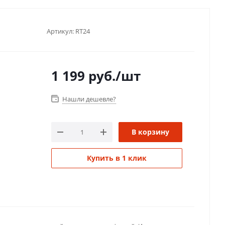
Артикул:
RT24
1 199
руб.
/шт
Нашли дешевле?
В корзину
Купить в 1 клик