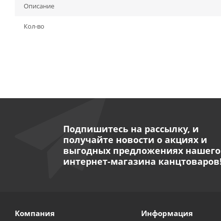
Описание
Кол-во
Подпишитесь на рассылку, и
получайте новости о акциях и
выгодных предложениях нашего
интернет-магазина канцтоваров
Компания
Информация