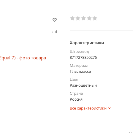
Характеристики
Штрихкод
8717278850276
Материал
Пластмасса
Цвет
Разноцветный
Страна
Россия
Все характеристики