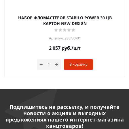
НАБОР ФЛОМАСТЕРОВ STABILO POWER 30 ЦВ
КАРТОН NEW DESIGN
Артикул: 280/30-01
2 057
руб.
/шт
В корзину
Подпишитесь на рассылку, и получайте
новости о акциях и выгодных
предложениях нашего интернет-магазина
канцтоваров!