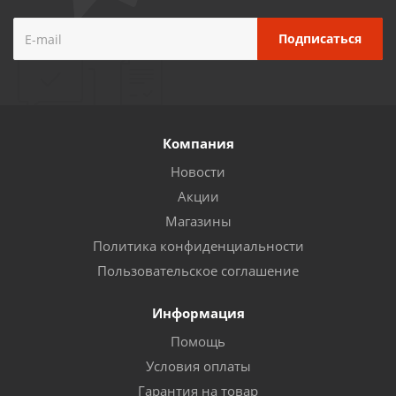
Компания
Новости
Акции
Магазины
Политика конфиденциальности
Пользовательское соглашение
Информация
Помощь
Условия оплаты
Гарантия на товар