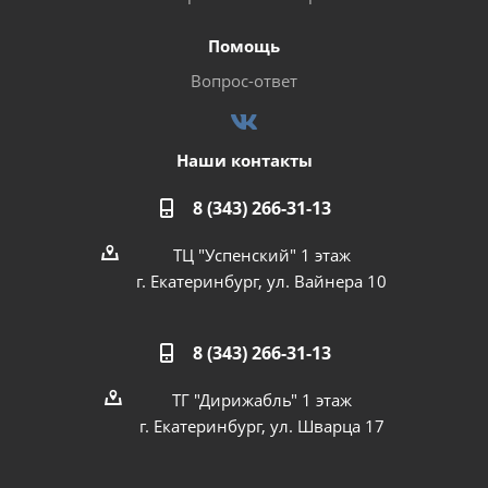
Помощь
Вопрос-ответ
Наши контакты
8 (343) 266-31-13
ТЦ "Успенский" 1 этаж
г. Екатеринбург, ул. Вайнера 10
8 (343) 266-31-13
ТГ "Дирижабль" 1 этаж
г. Екатеринбург, ул. Шварца 17