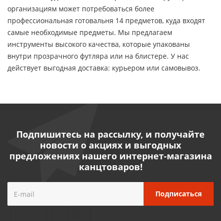
организациям может потребоваться более
профессиональная готовальня 14 предметов, куда входят
самые необходимые предметы. Мы предлагаем
инструменты высокого качества, которые упакованы
внутри прозрачного футляра или на блистере. У нас
действует выгодная доставка: курьером или самовывоз.
Подпишитесь на рассылку, и получайте
новости о акциях и выгодных
предложениях нашего интернет-магазина
канцтоваров!