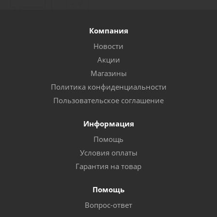
Компания
Новости
Акции
Магазины
Политика конфиденциальности
Пользовательское соглашение
Информация
Помощь
Условия оплаты
Гарантия на товар
Помощь
Вопрос-ответ