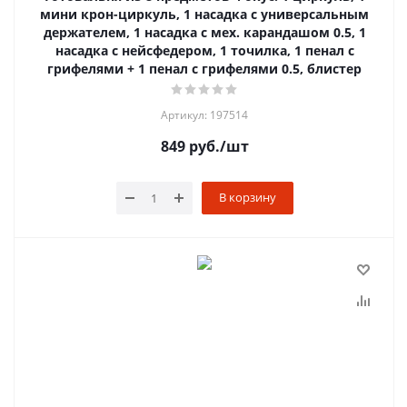
мини крон-циркуль, 1 насадка с универсальным
держателем, 1 насадка с мех. карандашом 0.5, 1
насадка с нейсфедером, 1 точилка, 1 пенал с
грифелями + 1 пенал с грифелями 0.5, блистер
Артикул: 197514
849
руб.
/шт
В корзину