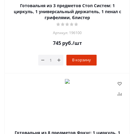
Готовальня из 3 предметов Стоп Систем: 1
циркуль, 1 универсальный держатель, 1 пенал с
грифелями, блистер
Артикул: 196100
745
руб.
/шт
В корзину
Готовальня из 8 предметов Фокус: 1 циркуль, 1