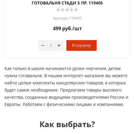
ГОТОВАЛЬНЯ СТАДИ 5 ПР, 119405
Артикул: 119405
499
руб.
/шт
В корзину
Как только в школе начинаются уроки черчения, детям
нужна готовальня. В нашем интернет-магазине вы можете
найти целые комплекты канцелярских товаров, в которых
будет самое необходимое. Предлагаем товары высокого
качества, созданные ведущими производителями России и
Европы. Работаем с физическими лицами и компаниями.
Как выбрать?