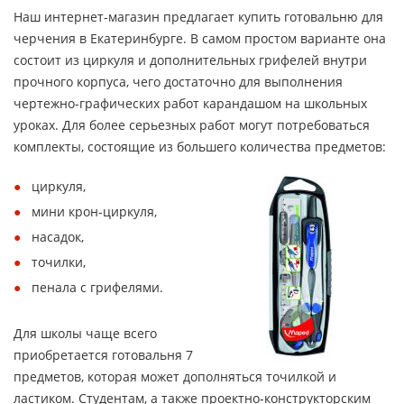
Наш интернет-магазин предлагает купить готовальню для
черчения в Екатеринбурге. В самом простом варианте она
состоит из циркуля и дополнительных грифелей внутри
прочного корпуса, чего достаточно для выполнения
чертежно-графических работ карандашом на школьных
уроках. Для более серьезных работ могут потребоваться
комплекты, состоящие из большего количества предметов:
циркуля,
мини крон-циркуля,
насадок,
точилки,
пенала с грифелями.
Для школы чаще всего
приобретается готовальня 7
предметов, которая может дополняться точилкой и
ластиком. Студентам, а также проектно-конструкторским