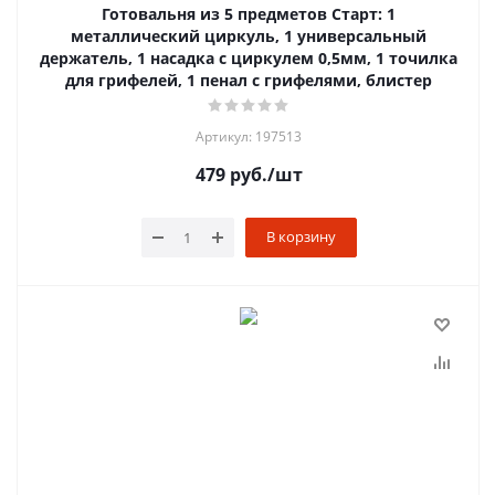
Готовальня из 5 предметов Старт: 1
металлический циркуль, 1 универсальный
держатель, 1 насадка с циркулем 0,5мм, 1 точилка
для грифелей, 1 пенал с грифелями, блистер
Артикул: 197513
479
руб.
/шт
В корзину