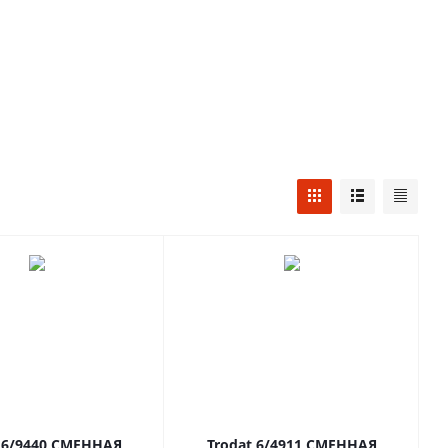
t 6/9440 СМЕННАЯ
Trodat 6/4911 СМЕННАЯ