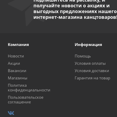
получайте новости о акциях и
выгодных предложениях нашего
интернет-магазина канцтоваров
Компания
Информация
Новости
Помощь
Акции
Условия оплаты
Вакансии
Условия доставки
Магазины
Гарантия на товар
Политика
конфиденциальности
Пользовательское
соглашение