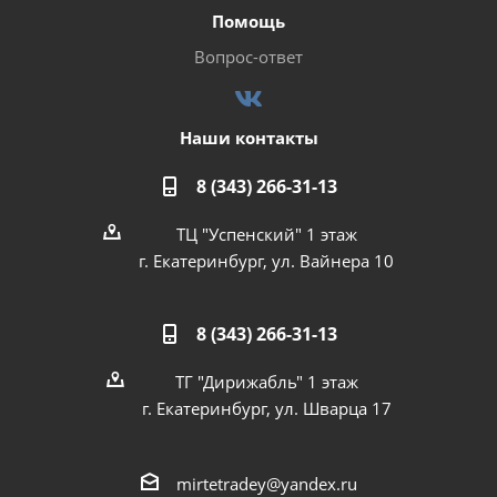
Помощь
Вопрос-ответ
Наши контакты
8 (343) 266-31-13
ТЦ "Успенский" 1 этаж
г. Екатеринбург, ул. Вайнера 10
8 (343) 266-31-13
ТГ "Дирижабль" 1 этаж
г. Екатеринбург, ул. Шварца 17
mirtetradey@yandex.ru