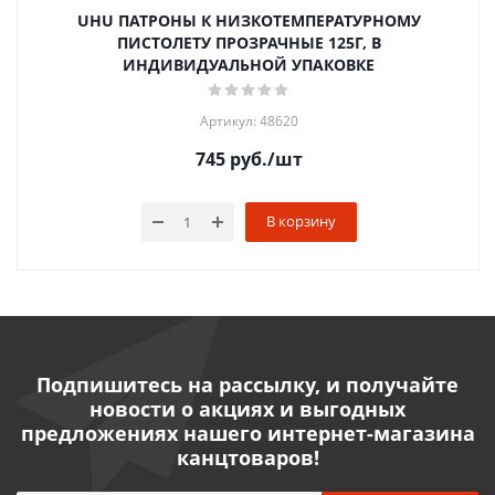
UHU ПАТРОНЫ К НИЗКОТЕМПЕРАТУРНОМУ
ПИСТОЛЕТУ ПРОЗРАЧНЫЕ 125Г, В
ИНДИВИДУАЛЬНОЙ УПАКОВКЕ
Артикул: 48620
745
руб.
/шт
В корзину
Подпишитесь на рассылку, и получайте
новости о акциях и выгодных
предложениях нашего интернет-магазина
канцтоваров!