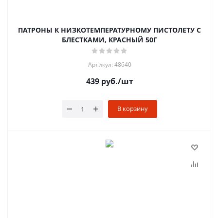
ПАТРОНЫ К НИЗКОТЕМПЕРАТУРНОМУ ПИСТОЛЕТУ С
БЛЕСТКАМИ, КРАСНЫЙ 50Г
Артикул: 48640
439
руб.
/шт
В корзину