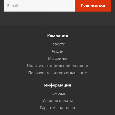
Компания
Новости
Акции
Магазины
Политика конфиденциальности
Пользовательское соглашение
Информация
Помощь
Условия оплаты
Гарантия на товар