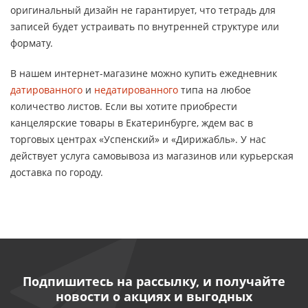
оригинальный дизайн не гарантирует, что тетрадь для
записей будет устраивать по внутренней структуре или
формату.
В нашем интернет-магазине можно купить ежедневник
датированного
и
недатированного
типа на любое
количество листов. Если вы хотите приобрести
канцелярские товары в Екатеринбурге, ждем вас в
торговых центрах «Успенский» и «Дирижабль». У нас
действует услуга самовывоза из магазинов или курьерская
доставка по городу.
Подпишитесь на рассылку, и получайте
новости о акциях и выгодных