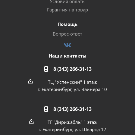
Условия оплаты
Гарантия на товар
Помощь
Вопрос-ответ
Наши контакты
8 (343) 266-31-13
ТЦ "Успенский" 1 этаж
г. Екатеринбург, ул. Вайнера 10
8 (343) 266-31-13
ТГ "Дирижабль" 1 этаж
г. Екатеринбург, ул. Шварца 17