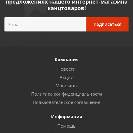
предложениях нашего интернет-магазина
канцтоваров!
Компания
Новости
Акции
Магазины
Политика конфиденциальности
Пользовательское соглашение
Информация
Помощь