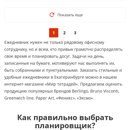
Показать еще
1
2
3
Ежедневник нужен не только рядовому офисному
сотруднику, но и всем, кто привык грамотно распределять
свое время и планировать досуг. Задачи на день,
записанные на бумаге, мотивируют нас выполнять их,
быть собранными и пунктуальными. Заказать стильные и
удобные ежедневники в Екатеринбурге можно в нашем
интернет-магазине «Мир тетрадей». Предлагаем оценить
продукцию популярных брендов Berlingo, Bruno Visconti,
Greenwich line, Paper Art, «Феникс», «Эксмо».
Как правильно выбрать
планировщик?