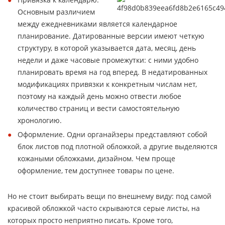
Основным различием
между ежедневниками является календарное
планирование. Датированные версии имеют четкую
структуру, в которой указывается дата, месяц, день
недели и даже часовые промежутки: с ними удобно
планировать время на год вперед. В недатированных
модификациях привязки к конкретным числам нет,
поэтому на каждый день можно отвести любое
количество страниц и вести самостоятельную
хронологию.
Оформление. Одни органайзеры представляют собой
блок листов под плотной обложкой, а другие выделяются
кожаными обложками, дизайном. Чем проще
оформление, тем доступнее товары по цене.
Но не стоит выбирать вещи по внешнему виду: под самой
красивой обложкой часто скрываются серые листы, на
которых просто неприятно писать. Кроме того,