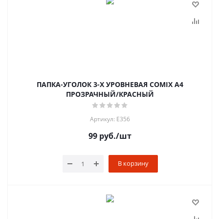
ПАПКА-УГОЛОК 3-Х УРОВНЕВАЯ COMIX A4
ПРОЗРАЧНЫЙ/КРАСНЫЙ
Артикул: Е356
99
руб.
/шт
В корзину