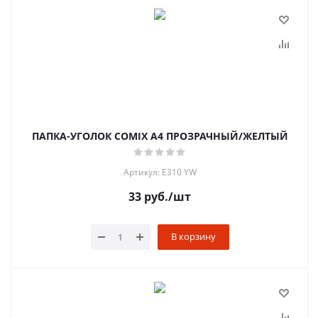
ПАПКА-УГОЛОК COMIX A4 ПРОЗРАЧНЫЙ/ЖЕЛТЫЙ
Артикул: E310 YW
33
руб.
/шт
В корзину