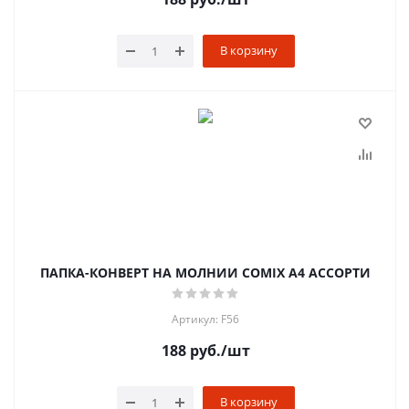
В корзину
ПАПКА-КОНВЕРТ НА МОЛНИИ COMIX А4 АССОРТИ
Артикул: F56
188
руб.
/шт
В корзину