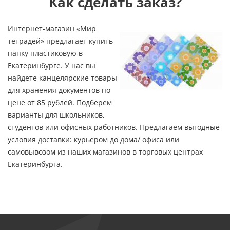
Как сделать заказ?
Интернет-магазин «Мир
тетрадей» предлагает купить
папку пластиковую в
Екатеринбурге. У нас вы
найдете канцелярские товары
для хранения документов по
цене от 85 рублей. Подберем
варианты для школьников,
студентов или офисных работников. Предлагаем выгодные
условия доставки: курьером до дома/ офиса или
самовывозом из наших магазинов в торговых центрах
Екатеринбурга.