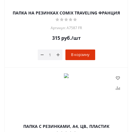
ПАПКА НА РЕЗИНКАХ COMIX TRAVELING ФРАНЦИЯ
Артикул: A7587 FR
315
руб.
/шт
В корзину
ПАПКА С РЕЗИНКАМИ, А4, ЦВ., ПЛАСТИК