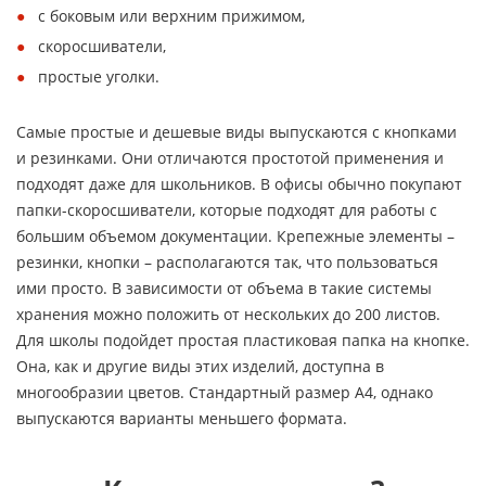
с боковым или верхним прижимом,
скоросшиватели,
простые уголки.
Самые простые и дешевые виды выпускаются с кнопками
и резинками. Они отличаются простотой применения и
подходят даже для школьников. В офисы обычно покупают
папки-скоросшиватели, которые подходят для работы с
большим объемом документации. Крепежные элементы –
резинки, кнопки – располагаются так, что пользоваться
ими просто. В зависимости от объема в такие системы
хранения можно положить от нескольких до 200 листов.
Для школы подойдет простая пластиковая папка на кнопке.
Она, как и другие виды этих изделий, доступна в
многообразии цветов. Стандартный размер А4, однако
выпускаются варианты меньшего формата.