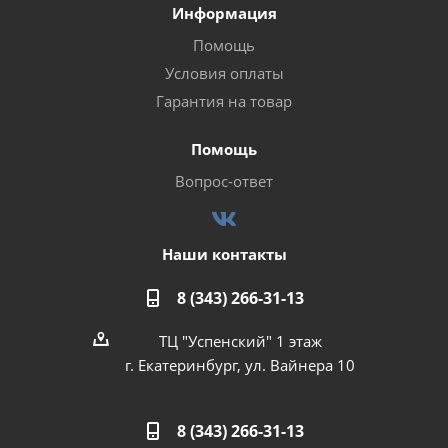
Информация
Помощь
Условия оплаты
Гарантия на товар
Помощь
Вопрос-ответ
Наши контакты
8 (343) 266-31-13
ТЦ "Успенский" 1 этаж
г. Екатеринбург, ул. Вайнера 10
8 (343) 266-31-13