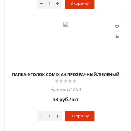
В корзину
ПАПКА-УГОЛОК COMIX A4 ПРОЗРАЧНЫЙ/ЗЕЛЕНЫЙ
Артикул: E310 GN
33
руб.
/шт
В корзину