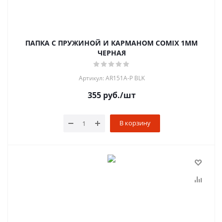
ПАПКА С ПРУЖИНОЙ И КАРМАНОМ COMIX 1ММ
ЧЕРНАЯ
Артикул: AR151A-P BLK
355
руб.
/шт
В корзину