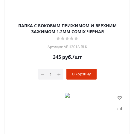
ПАПКА С БОКОВЫМ ПРИЖИМОМ И ВЕРХНИМ
ЗАЖИМОМ 1.2ММ COMIX ЧЕРНАЯ
Артикул: ABH201A BLK
345
руб.
/шт
В корзину