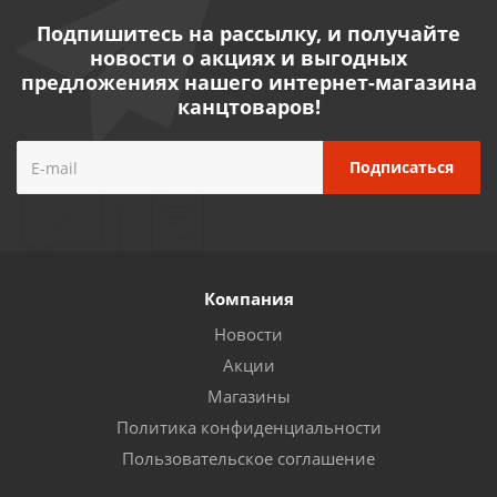
Подпишитесь на рассылку, и получайте
новости о акциях и выгодных
предложениях нашего интернет-магазина
канцтоваров!
Компания
Новости
Акции
Магазины
Политика конфиденциальности
Пользовательское соглашение