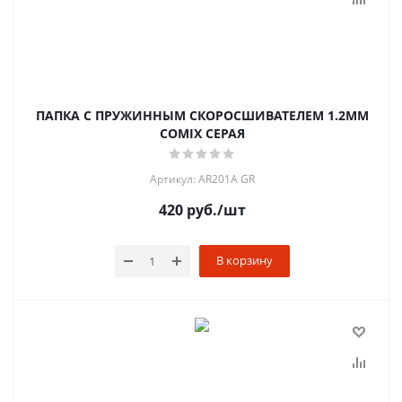
ПАПКА С ПРУЖИННЫМ СКОРОСШИВАТЕЛЕМ 1.2ММ
COMIX СЕРАЯ
Артикул: AR201A GR
420
руб.
/шт
В корзину