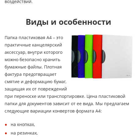
воздействий.
Виды и особенности
Папка пластиковая А4 – это
практичные канцелярский
аксессуар, внутри которого
можно безопасно хранить
бумажные файлы. Плотная
фактура предотвращает
смятие и деформацию бумаг,
защищая их от повреждений
при переноске или транспортировке. Цена пластиковой
папки для документов зависит от ее вида. Мы предлагаем
следующие вариации конвертов формата А4:
на кнопках,
на резинках,