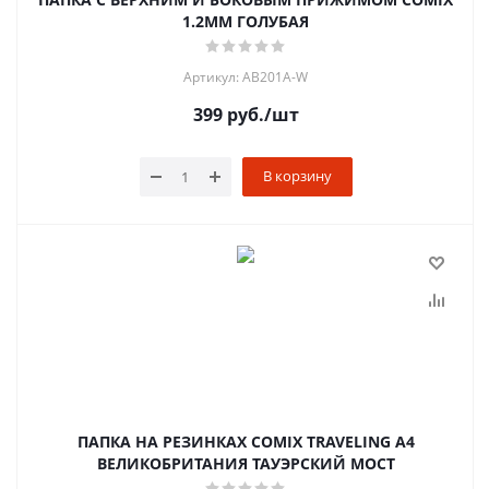
1.2ММ ГОЛУБАЯ
Артикул: AB201A-W
399
руб.
/шт
В корзину
ПАПКА НА РЕЗИНКАХ COMIX TRAVELING А4
ВЕЛИКОБРИТАНИЯ ТАУЭРСКИЙ МОСТ