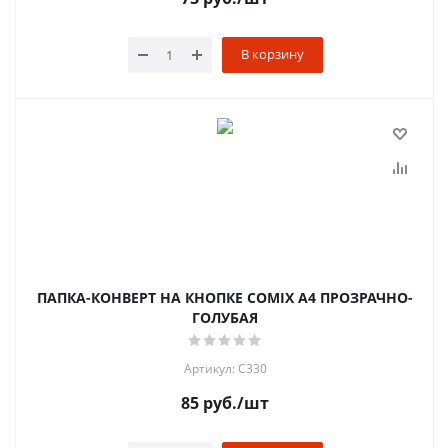
В корзину
ПАПКА-КОНВЕРТ НА КНОПКЕ COMIX A4 ПРОЗРАЧНО-
ГОЛУБАЯ
Артикул: C330
85
руб.
/шт