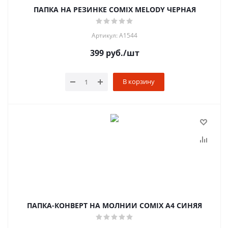
ПАПКА НА РЕЗИНКЕ COMIX MELODY ЧЕРНАЯ
Артикул: A1544
399
руб.
/шт
В корзину
ПАПКА-КОНВЕРТ НА МОЛНИИ COMIX А4 СИНЯЯ