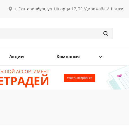
г. Екатеринбург, ул. Шварца 17, ТГ "Дирижабль" 1 этаж
Акции
Компания