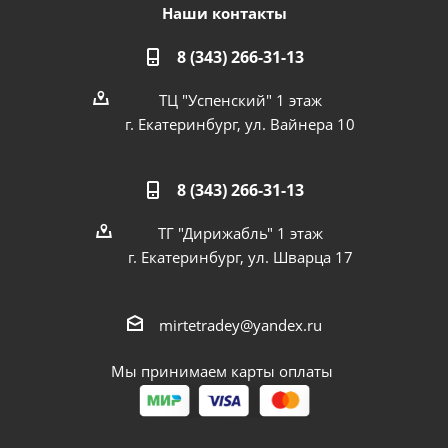
Наши контакты
8 (343) 266-31-13
ТЦ "Успенский" 1 этаж
г. Екатеринбург, ул. Вайнера 10
8 (343) 266-31-13
ТГ "Дирижабль" 1 этаж
г. Екатеринбург, ул. Шварца 17
mirtetradey@yandex.ru
Мы принимаем карты оплаты