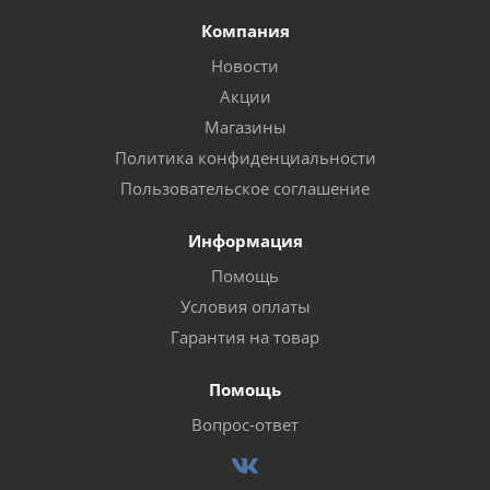
Компания
Новости
Акции
Магазины
Политика конфиденциальности
Пользовательское соглашение
Информация
Помощь
Условия оплаты
Гарантия на товар
Помощь
Вопрос-ответ