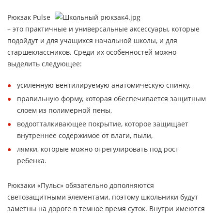
Рюкзак Pulse
– это практичные и универсальные аксессуары, которые
подойдут и для учащихся начальной школы, и для
старшеклассников. Среди их особенностей можно
выделить следующее:
усиленную вентилируемую анатомическую спинку,
правильную форму, которая обеспечивается защитным
слоем из полимерной пены,
водоотталкивающее покрытие, которое защищает
внутреннее содержимое от влаги, пыли,
лямки, которые можно отрегулировать под рост
ребенка.
Рюкзаки «Пульс» обязательно дополняются
светозащитными элементами, поэтому школьники будут
заметны на дороге в темное время суток. Внутри имеются