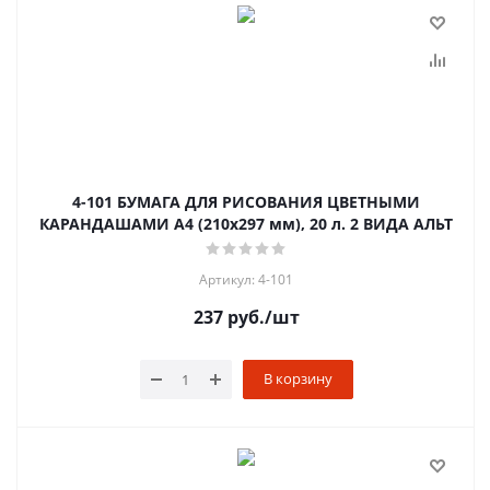
4-101 БУМАГА ДЛЯ РИСОВАНИЯ ЦВЕТНЫМИ
КАРАНДАШАМИ А4 (210х297 мм), 20 л. 2 ВИДА АЛЬТ
Артикул: 4-101
237
руб.
/шт
В корзину