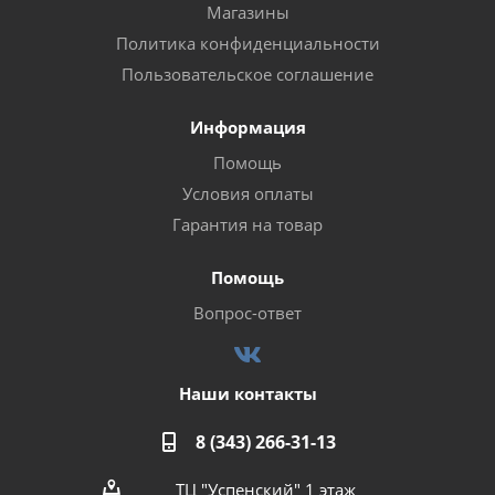
Магазины
Политика конфиденциальности
Пользовательское соглашение
Информация
Помощь
Условия оплаты
Гарантия на товар
Помощь
Вопрос-ответ
Наши контакты
8 (343) 266-31-13
ТЦ "Успенский" 1 этаж