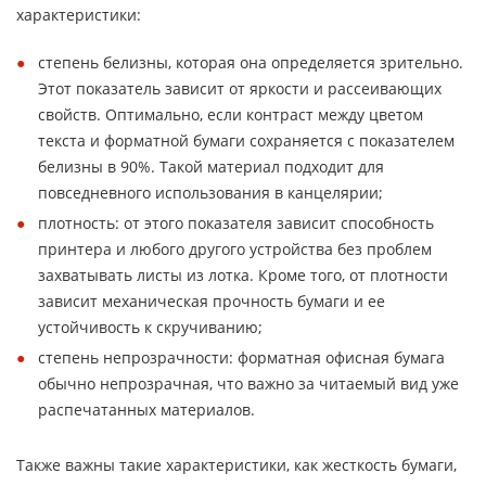
характеристики:
степень белизны, которая она определяется зрительно.
Этот показатель зависит от яркости и рассеивающих
свойств. Оптимально, если контраст между цветом
текста и форматной бумаги сохраняется с показателем
белизны в 90%. Такой материал подходит для
повседневного использования в канцелярии;
плотность: от этого показателя зависит способность
принтера и любого другого устройства без проблем
захватывать листы из лотка. Кроме того, от плотности
зависит механическая прочность бумаги и ее
устойчивость к скручиванию;
степень непрозрачности: форматная офисная бумага
обычно непрозрачная, что важно за читаемый вид уже
распечатанных материалов.
Также важны такие характеристики, как жесткость бумаги,