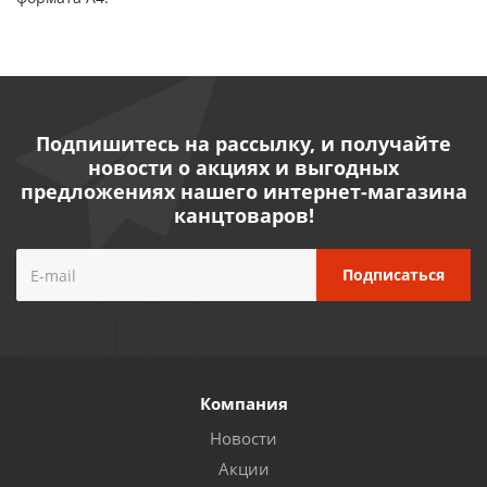
Подпишитесь на рассылку, и получайте
новости о акциях и выгодных
предложениях нашего интернет-магазина
канцтоваров!
Компания
Новости
Акции