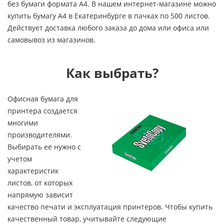
без бумаги формата А4. В нашем интернет-магазине можно
купить бумагу А4 в Екатеринбурге в пачках по 500 листов.
Действует доставка любого заказа до дома или офиса или
самовывоз из магазинов.
Как выбрать?
Офисная бумага для
принтера создается
многими
производителями.
Выбирать ее нужно с
учетом
характеристик
листов, от которых
напрямую зависит
качество печати и эксплуатация принтеров. Чтобы купить
качественный товар, учитывайте следующие