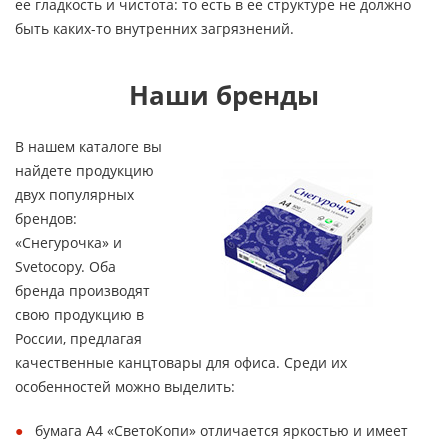
ее гладкость и чистота: то есть в ее структуре не должно
быть каких-то внутренних загрязнений.
Наши бренды
В нашем каталоге вы
найдете продукцию
двух популярных
брендов:
«Снегурочка» и
Svetocopy. Оба
бренда производят
свою продукцию в
России, предлагая
качественные канцтовары для офиса. Среди их
особенностей можно выделить:
бумага А4 «СветоКопи» отличается яркостью и имеет