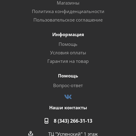
Магазины
Политика конфиденциальности
Пользовательское соглашение
Информация
Помощь
Условия оплаты
Гарантия на товар
Помощь
Вопрос-ответ
Наши контакты
8 (343) 266-31-13
ТЦ "Успенский" 1 этаж