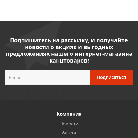
Подпишитесь на рассылку, и получайте
новости о акциях и выгодных
предложениях нашего интернет-магазина
канцтоваров!
Компания
Новости
Акции