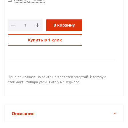
В корзину
Купить в 1 клик
Цена при заказе на сайте не является офертой. Итоговую
стоимость товара уточняйте у менеджера.
Описание