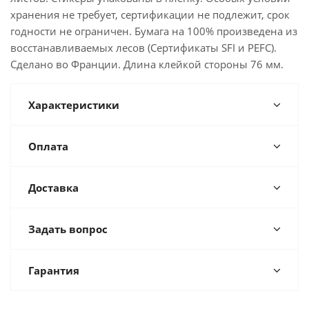
хранения не требует, сертификации не подлежит, срок
годности не ограничен. Бумага на 100% произведена из
восстанавливаемых лесов (Сертификаты SFI и PEFC).
Сделано во Франции. Длина клейкой стороны 76 мм.
Характеристики
Оплата
Доставка
Задать вопрос
Гарантия