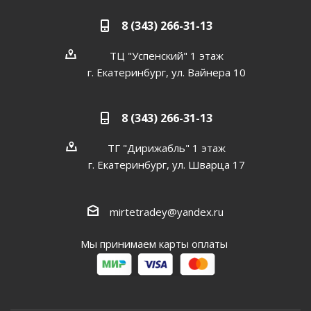
8 (343) 266-31-13
ТЦ "Успенский" 1 этаж
г. Екатеринбург, ул. Вайнера 10
8 (343) 266-31-13
ТГ "Дирижабль" 1 этаж
г. Екатеринбург, ул. Шварца 17
mirtetradey@yandex.ru
Мы принимаем карты оплаты