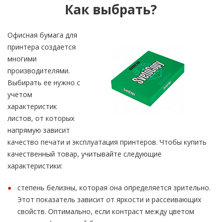
Как выбрать?
Офисная бумага для
принтера создается
многими
производителями.
Выбирать ее нужно с
учетом
характеристик
листов, от которых
напрямую зависит
качество печати и эксплуатация принтеров. Чтобы купить
качественный товар, учитывайте следующие
характеристики:
степень белизны, которая она определяется зрительно.
Этот показатель зависит от яркости и рассеивающих
свойств. Оптимально, если контраст между цветом