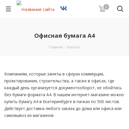
0
Офисная бумага А4
Главная
-
Каталог
Компаниям, которые заняты в сферах коммерции,
проектирования, строительства, а также в офисах, где
каждый день организуется документооборот, не обойтись
без бумаги формата А4. В нашем интернет-магазине можно
купить бумагу А4 в Екатеринбурге в пачках по 500 листов.
Действует доставка любого заказа до дома или офиса или
самовывоз из магазинов.