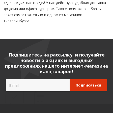
сделаем для вас скидку! У нас действует удобная доставка
до дома или офиса курьером. Также возможно забрать
заказ самостоятельно в одном из магазинов
Екатеринбурга.
Подпишитесь на рассылку, и получайте
новости о акциях и выгодных
предложениях нашего интернет-магазина
канцтоваров!