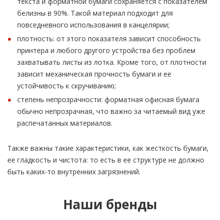
текста и форматной бумаги сохраняется с показателем
белизны в 90%. Такой материал подходит для
повседневного использования в канцелярии;
плотность: от этого показателя зависит способность
принтера и любого другого устройства без проблем
захватывать листы из лотка. Кроме того, от плотности
зависит механическая прочность бумаги и ее
устойчивость к скручиванию;
степень непрозрачности: форматная офисная бумага
обычно непрозрачная, что важно за читаемый вид уже
распечатанных материалов.
Также важны такие характеристики, как жесткость бумаги,
ее гладкость и чистота: то есть в ее структуре не должно
быть каких-то внутренних загрязнений.
Наши бренды