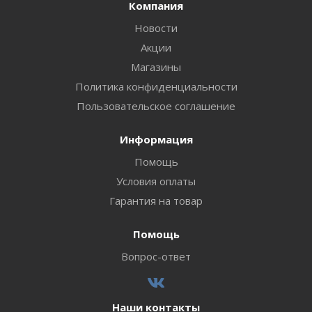
Компания
Новости
Акции
Магазины
Политика конфиденциальности
Пользовательское соглашение
Информация
Помощь
Условия оплаты
Гарантия на товар
Помощь
Вопрос-ответ
Наши контакты