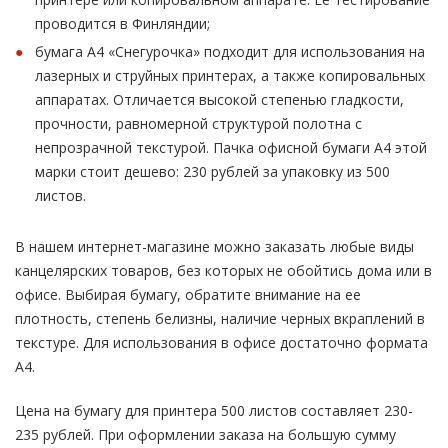
проводится в Финляндии;
бумага А4 «Снегурочка» подходит для использования на
лазерных и струйных принтерах, а также копировальных
аппаратах. Отличается высокой степенью гладкости,
прочности, равномерной структурой полотна с
непрозрачной текстурой. Пачка офисной бумаги А4 этой
марки стоит дешево: 230 рублей за упаковку из 500
листов.
В нашем интернет-магазине можно заказать любые виды
канцелярских товаров, без которых не обойтись дома или в
офисе. Выбирая бумагу, обратите внимание на ее
плотность, степень белизны, наличие черных вкраплений в
текстуре. Для использования в офисе достаточно формата
А4.
Цена на бумагу для принтера 500 листов составляет 230-
235 рублей. При оформлении заказа на большую сумму