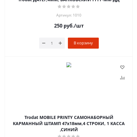
Артикул: 1010
250
руб.
/шт
В корзину
Trodat MOBILE PRINTY САМОНАБОРНЫЙ
КАРМАННЫЙ ШТАМП 47х18мм,4 СТРОКИ, 1 КАССА
,СИНИЙ