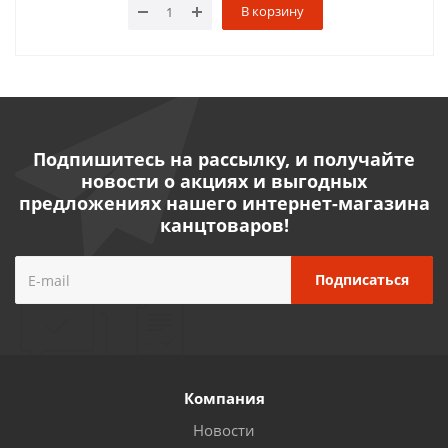
В корзину
Подпишитесь на рассылку, и получайте
новости о акциях и выгодных
предложениях нашего интернет-магазина
канцтоваров!
Компания
Новости