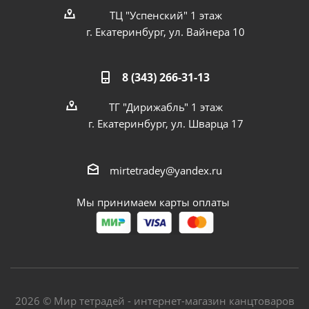
ТЦ "Успенский" 1 этаж
г. Екатеринбург, ул. Вайнера 10
8 (343) 266-31-13
ТГ "Дирижабль" 1 этаж
г. Екатеринбург, ул. Шварца 17
mirtetradey@yandex.ru
Мы принимаем карты оплаты
2026 © Мир тетрадей - интернет-магазин канцтоваров