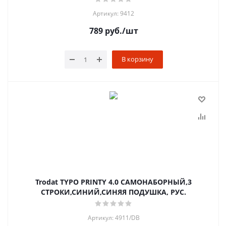
Артикул: 9412
789
руб.
/шт
В корзину
Trodat TYPO PRINTY 4.0 САМОНАБОРНЫЙ,3
СТРОКИ,СИНИЙ,СИНЯЯ ПОДУШКА, РУС.
Артикул: 4911/DB