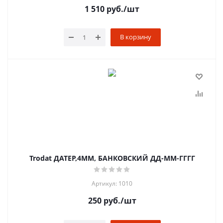
1 510
руб.
/шт
В корзину
Trodat ДАТЕР,4ММ, БАНКОВСКИЙ ДД-ММ-ГГГГ
Артикул: 1010
250
руб.
/шт