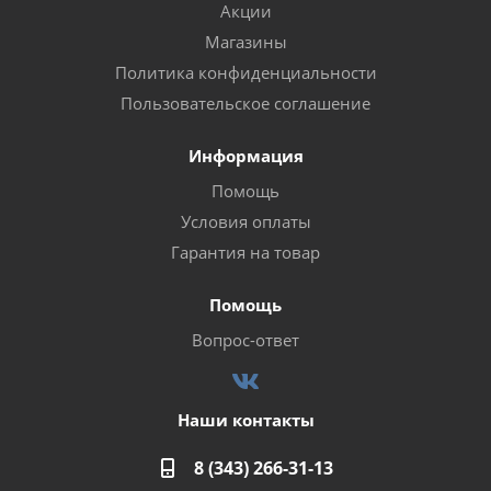
Акции
Магазины
Политика конфиденциальности
Пользовательское соглашение
Информация
Помощь
Условия оплаты
Гарантия на товар
Помощь
Вопрос-ответ
Наши контакты
8 (343) 266-31-13