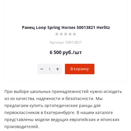
Ранец Loop Spring Horses 50013821 Herlitz
Артикул: 50013821
6 500
руб.
/шт
В корзину
При выборе школьных принадлежностей нужно исходить
из их качества, надежности и безопасности. Мы
предлагаем купить ортопедические ранцы для
первоклассников в Екатеринбурге. В нашем каталоге
представлены модели ведущих европейских и японских
производителей.