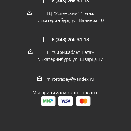
8 (343) 266-31-13
ТЦ "Успенский" 1 этаж
г. Екатеринбург, ул. Вайнера 10
8 (343) 266-31-13
ТГ "Дирижабль" 1 этаж
г. Екатеринбург, ул. Шварца 17
mirtetradey@yandex.ru
Мы принимаем карты оплаты