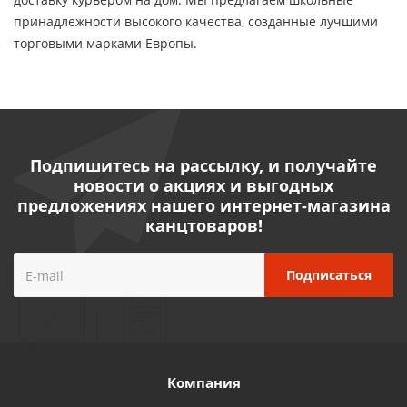
принадлежности высокого качества, созданные лучшими
торговыми марками Европы.
Подпишитесь на рассылку, и получайте
новости о акциях и выгодных
предложениях нашего интернет-магазина
канцтоваров!
Компания