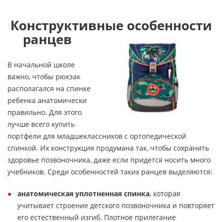
Конструктивные особенности
ранцев
В начальной школе
важно, чтобы рюкзак
располагался на спинке
ребенка анатомически
правильно. Для этого
лучше всего купить
портфели для младшеклассников с ортопедической
спинкой. Их конструкция продумана так, чтобы сохранить
здоровье позвоночника, даже если придется носить много
учебников. Среди особенностей таких ранцев выделяются:
анатомическая уплотненная спинка
, которая
учитывает строение детского позвоночника и повторяет
его естественный изгиб. Плотное прилегание