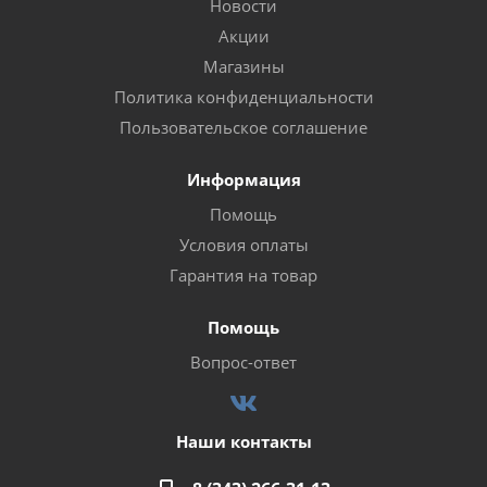
Новости
Акции
Магазины
Политика конфиденциальности
Пользовательское соглашение
Информация
Помощь
Условия оплаты
Гарантия на товар
Помощь
Вопрос-ответ
Наши контакты