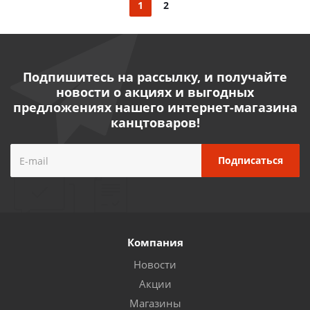
1
2
Подпишитесь на рассылку, и получайте
новости о акциях и выгодных
предложениях нашего интернет-магазина
канцтоваров!
Компания
Новости
Акции
Магазины