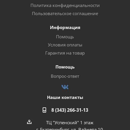
Политика конфиденциальности
Пользовательское соглашение
Информация
Помощь
Условия оплаты
Гарантия на товар
Помощь
Вопрос-ответ
Наши контакты
8 (343) 266-31-13
ТЦ "Успенский" 1 этаж
г. Екатеринбург, ул. Вайнера 10