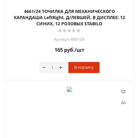
4661/24 ТОЧИЛКА ДЛЯ МЕХАНИЧЕСКОГО
КАРАНДАША LeftRight, Д/ЛЕВШЕЙ, В ДИСПЛЕЕ: 12
СИНИХ, 12 РОЗОВЫХ STABILO
Артикул: 4661/24
165
руб.
/шт
В корзину