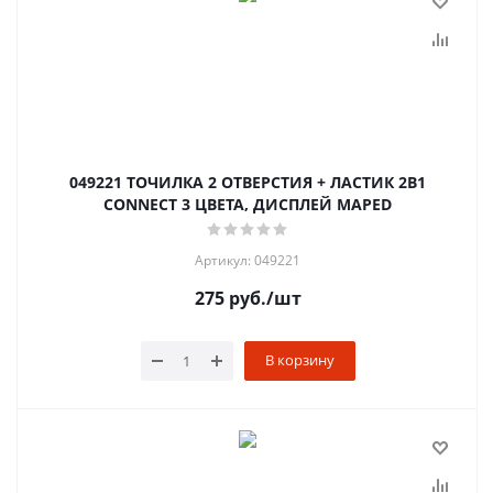
049221 ТОЧИЛКА 2 ОТВЕРСТИЯ + ЛАСТИК 2В1
CONNECT 3 ЦВЕТА, ДИСПЛЕЙ MAPED
Артикул: 049221
275
руб.
/шт
В корзину