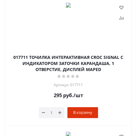
017711 ТОЧИЛКА ИНТЕРАКТИВНАЯ CROC SIGNAL С
ИНДИКАТОРОМ ЗАТОЧКИ КАРАНДАША, 1
ОТВЕРСТИЕ, ДИСПЛЕЙ MAPED
Артикул: 017711
295
руб.
/шт
В корзину