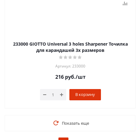
233000 GIOTTO Universal 3 holes Sharpener Точилка
для карандашей 3х размеров
Артикул: 233000
216
руб.
/шт
В корзину
Показать еще