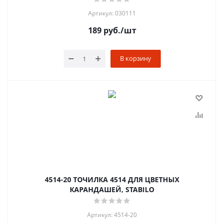
Артикул: 030111
189
руб.
/шт
В корзину
4514-20 ТОЧИЛКА 4514 ДЛЯ ЦВЕТНЫХ
КАРАНДАШЕЙ, STABILO
Артикул: 4514-20