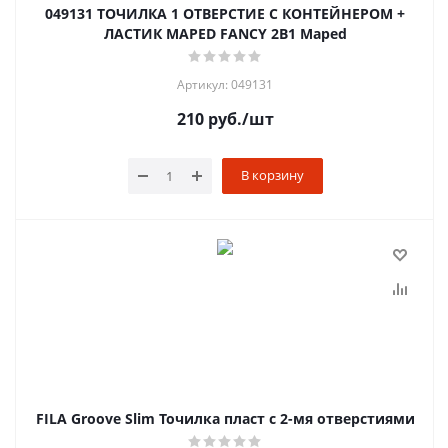
049131 ТОЧИЛКА 1 ОТВЕРСТИЕ С КОНТЕЙНЕРОМ +
ЛАСТИК MAPED FANCY 2В1 Maped
Артикул: 049131
210
руб.
/шт
В корзину
FILA Groove Slim Точилка пласт с 2-мя отверстиями