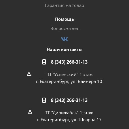
Гарантия на товар
Помощь
Вопрос-ответ
Наши контакты
8 (343) 266-31-13
ТЦ "Успенский" 1 этаж
г. Екатеринбург, ул. Вайнера 10
8 (343) 266-31-13
ТГ "Дирижабль" 1 этаж
г. Екатеринбург, ул. Шварца 17