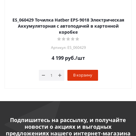
ES_060429 Точилка Hatber EPS-9018 Электрическая
Аккумуляторная с автоподачей в картонной
коробке
Артикул: ES_060429
4 199
руб.
/шт
В корзину
Подпишитесь на рассылку, и получайте
новости о акциях и выгодных
предложениях нашего интернет-магазина