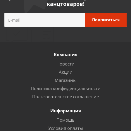
канцтоваров!
Компания
Новости
Акции
Магазины
Политика конфиденциальности
Пользовательское соглашение
Информация
Помощь
Условия оплаты