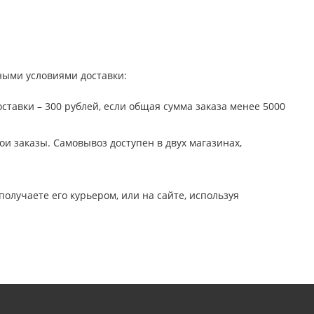
ными условиями доставки:
ставки – 300 рублей, если общая сумма заказа менее 5000
ои заказы. Самовывоз доступен в двух магазинах,
олучаете его курьером, или на сайте, используя