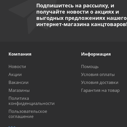
Подпишитесь на рассылку, и
получайте новости о акциях и
выгодных предложениях нашего
интернет-магазина канцтоваров
Компания
Информация
Новости
Помощь
Акции
Условия оплаты
Вакансии
Условия доставки
Магазины
Гарантия на товар
Политика
конфиденциальности
Пользовательское
соглашение