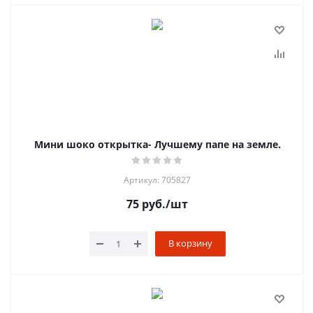
Мини шоко открытка- Лучшему папе на земле.
Артикул: 705827
75
руб.
/шт
В корзину