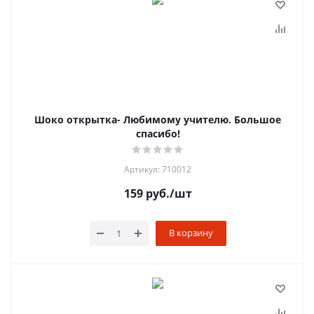
Шоко открытка- Любимому учителю. Большое
спасибо!
Артикул: 710012
159
руб.
/шт
В корзину