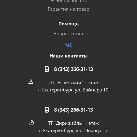
Условия оплаты
Гарантия на товар
Помощь
Вопрос-ответ
Наши контакты
8 (343) 266-31-13
ТЦ "Успенский" 1 этаж
г. Екатеринбург, ул. Вайнера 10
8 (343) 266-31-13
ТГ "Дирижабль" 1 этаж
г. Екатеринбург, ул. Шварца 17