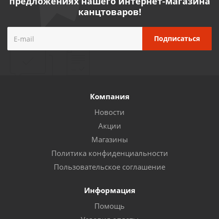
предложениях нашего интернет-магазина
канцтоваров!
Компания
Новости
Акции
Магазины
Политика конфиденциальности
Пользовательское соглашение
Информация
Помощь