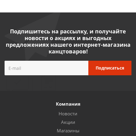
Подпишитесь на рассылку, и получайте
новости о акциях и выгодных
предложениях нашего интернет-магазина
канцтоваров!
Компания
Новости
Акции
Магазины