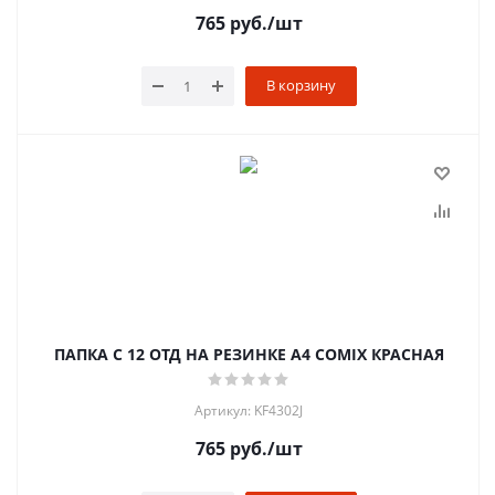
765
руб.
/шт
В корзину
ПАПКА С 12 ОТД НА РЕЗИНКЕ A4 COMIX КРАСНАЯ
Артикул: KF4302J
765
руб.
/шт