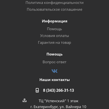
Политика конфиденциальности
Пользовательское соглашение
Информация
Помощь
Условия оплаты
Гарантия на товар
Помощь
Вопрос-ответ
Наши контакты
8 (343) 266-31-13
ТЦ "Успенский" 1 этаж
г. Екатеринбург, ул. Вайнера 10