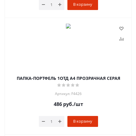
В корзину
ПАПКА-ПОРТФЕЛЬ 1ОТД А4 ПРОЗРАЧНАЯ СЕРАЯ
Артикул: F4426
486
руб.
/шт
В корзину