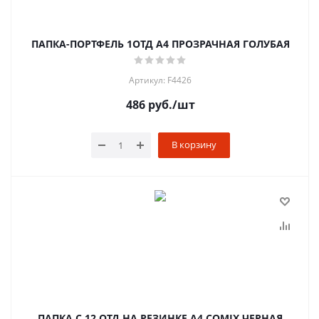
ПАПКА-ПОРТФЕЛЬ 1ОТД А4 ПРОЗРАЧНАЯ ГОЛУБАЯ
Артикул: F4426
486
руб.
/шт
В корзину
ПАПКА С 12 ОТД НА РЕЗИНКЕ A4 COMIX ЧЕРНАЯ