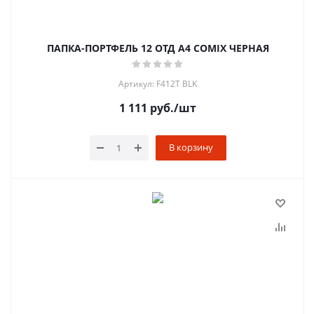
ПАПКА-ПОРТФЕЛЬ 12 ОТД A4 COMIX ЧЕРНАЯ
Артикул: F412T BLK
1 111
руб.
/шт
В корзину