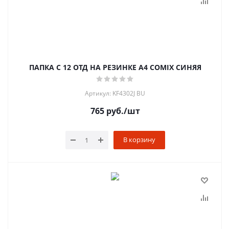
ПАПКА С 12 ОТД НА РЕЗИНКЕ A4 COMIX СИНЯЯ
Артикул: KF4302J BU
765
руб.
/шт
В корзину