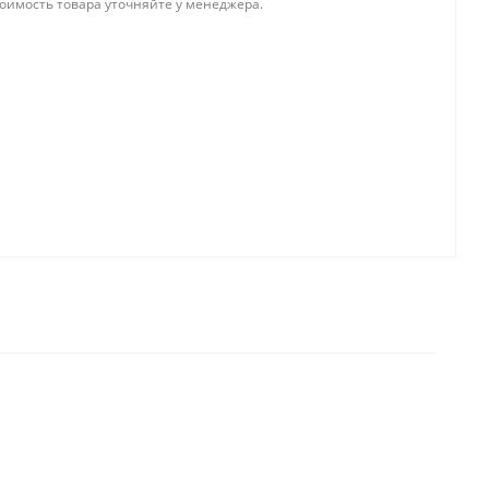
тоимость товара уточняйте у менеджера.