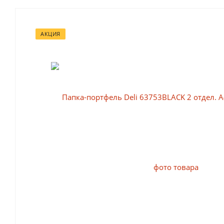
АКЦИЯ