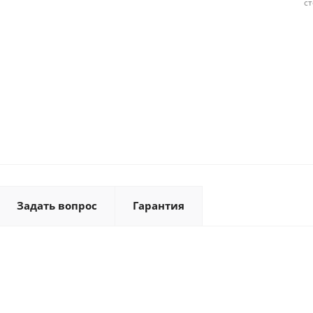
с
Задать вопрос
Гарантия