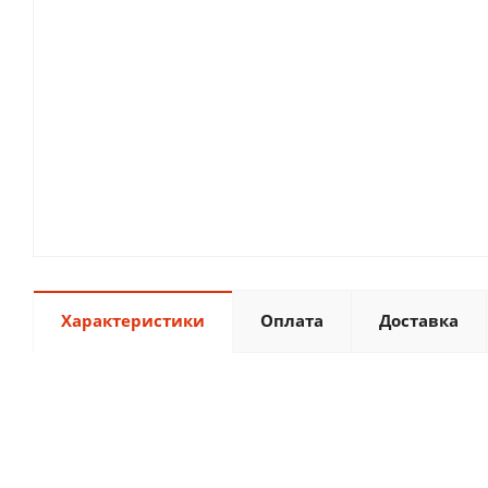
Характеристики
Оплата
Доставка