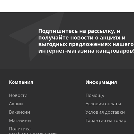
Подпишитесь на рассылку, и
получайте новости о акциях и
выгодных предложениях нашего
интернет-магазина канцтоваров
Компания
Информация
Новости
Помощь
Акции
Условия оплаты
Вакансии
Условия доставки
Магазины
Гарантия на товар
Политика
конфиденциальности