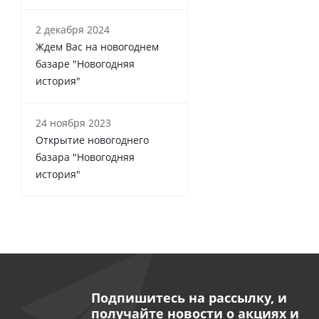
2 декабря 2024
Ждем Вас на новогоднем
базаре "Новогодняя
история"
24 ноября 2023
Открытие новогоднего
базара "Новогодняя
история"
Подпишитесь на рассылку, и
получайте новости о акциях и