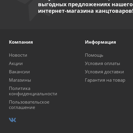
выгодных предложениях нашего
интернет-магазина канцтоваров
Компания
Информация
Новости
Помощь
Акции
Условия оплаты
Вакансии
Условия доставки
Магазины
Гарантия на товар
Политика
конфиденциальности
Пользовательское
соглашение