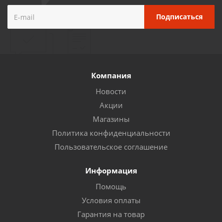
Компания
Новости
Акции
Магазины
Политика конфиденциальности
Пользовательское соглашение
Информация
Помощь
Условия оплаты
Гарантия на товар