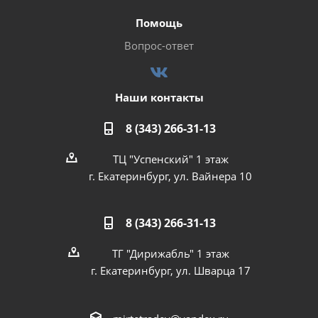
Помощь
Вопрос-ответ
Наши контакты
8 (343) 266-31-13
ТЦ "Успенский" 1 этаж
г. Екатеринбург, ул. Вайнера 10
8 (343) 266-31-13
ТГ "Дирижабль" 1 этаж
г. Екатеринбург, ул. Шварца 17