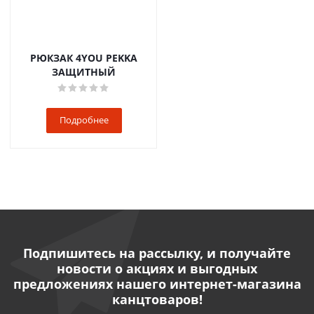
РЮКЗАК 4YOU PEKKA
ЗАЩИТНЫЙ
Подробнее
Подпишитесь на рассылку, и получайте
новости о акциях и выгодных
предложениях нашего интернет-магазина
канцтоваров!