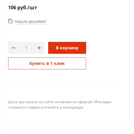
106
руб.
/шт
Нашли дешевле?
В корзину
Купить в 1 клик
Цена при заказе на сайте не является офертой. Итоговую
стоимость товара уточняйте у менеджера.