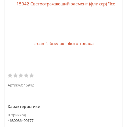
Артикул:
15942
Характеристики
Штрихкод
4680086490177