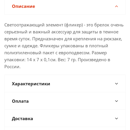
Описание
Светоотражающий элемент (фликер) - это брелок очень
серьезный и важный аксессуар для защиты в темное
время суток. Предназначен для крепления на рюкзаке,
сумке и одежде. Фликеры упакованы в плотный
полиэтиленовый пакет с европодвесом. Размер
упаковки: 14 х 7 х 0,1см. Вес: 7 гр. Произведено в
России.
Характеристики
Оплата
Доставка