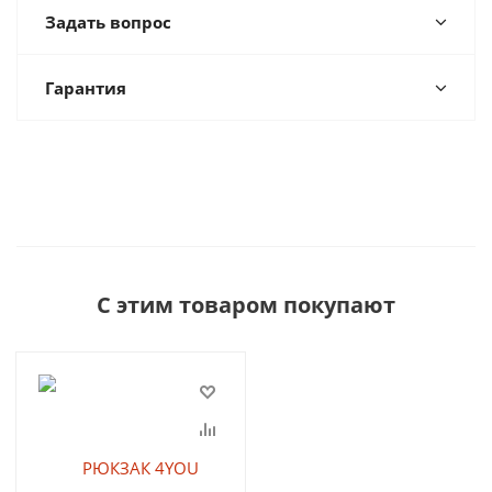
Задать вопрос
Гарантия
С этим товаром покупают