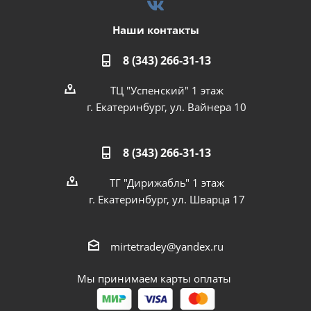
Наши контакты
8 (343) 266-31-13
ТЦ "Успенский" 1 этаж
г. Екатеринбург, ул. Вайнера 10
8 (343) 266-31-13
ТГ "Дирижабль" 1 этаж
г. Екатеринбург, ул. Шварца 17
mirtetradey@yandex.ru
Мы принимаем карты оплаты