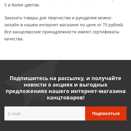
5 и более цветов.
Заказать товары для творчества и рукоделия можно
онлайн в нашем интернет-магазине по цене от 73 рублей.
Все канцелярские принадлежности имеют сертификаты
качества.
Подпишитесь на рассылку, и получайте
новости о акциях и выгодных
предложениях нашего интернет-магазина
канцтоваров!