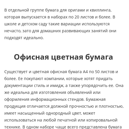
В отдельной группе бумага для оригами и квиллинга,
которая выпускается в наборах по 20 листов и более. В
школе и детском саду такие вариации используются
нечасто, зато для домашних развивающих занятий они
подходят идеально.
Офисная цветная бумага
Существует и цветная офисная бумага А4 по 50 листов и
более. Ее покупают компании, которые хотят придать
документации стиль и имидж, а также упорядочить ее. Она
же идеальна для изготовления объявлений или
оформления информационных стендов. Бумажная
продукция отличается должной прочностью и плотностью,
имеет насыщенный однородный цвет, может
использоваться на любой печатной или копировальной
технике. В одном наборе чаще всего представлена бумага