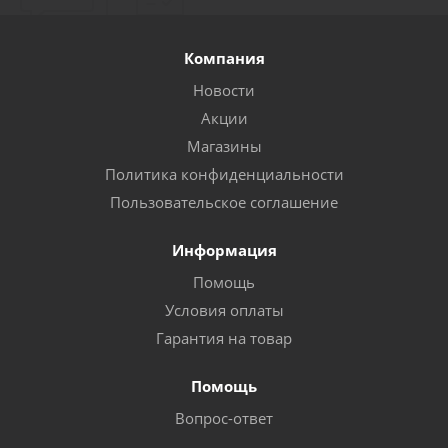
Компания
Новости
Акции
Магазины
Политика конфиденциальности
Пользовательское соглашение
Информация
Помощь
Условия оплаты
Гарантия на товар
Помощь
Вопрос-ответ