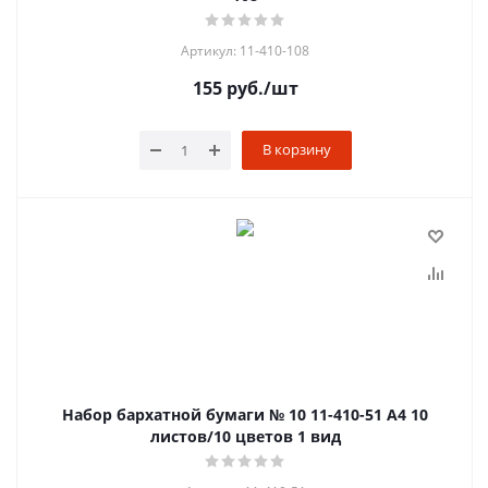
Артикул: 11-410-108
155
руб.
/шт
В корзину
Набор бархатной бумаги № 10 11-410-51 А4 10
листов/10 цветов 1 вид