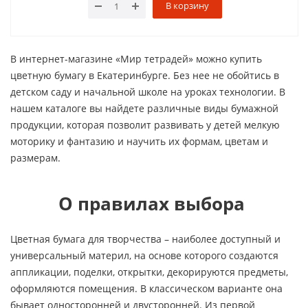
В корзину
В интернет-магазине «Мир тетрадей» можно купить
цветную бумагу в Екатеринбурге. Без нее не обойтись в
детском саду и начальной школе на уроках технологии. В
нашем каталоге вы найдете различные виды бумажной
продукции, которая позволит развивать у детей мелкую
моторику и фантазию и научить их формам, цветам и
размерам.
О правилах выбора
Цветная бумага для творчества – наиболее доступный и
универсальный материл, на основе которого создаются
аппликации, поделки, открытки, декорируются предметы,
оформляются помещения. В классическом варианте она
бывает односторонней и двусторонней. Из первой