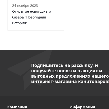
24 ноября 2023
Открытие новогоднего
базара "Новогодняя
история"
Подпишитесь на рассылку, и
получайте новости о акциях и
выгодных предложениях нашего
интернет-магазина канцтоваров
Компания
Информация