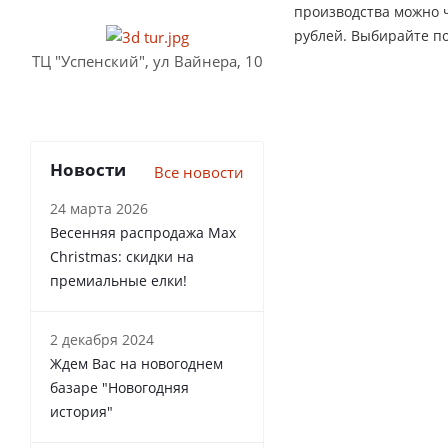
производства можно ч
рублей. Выбирайте п
ТЦ "Успенский", ул Вайнера, 10
Новости
Все новости
24 марта 2026
Весенняя распродажа Max
Christmas: скидки на
премиальные елки!
2 декабря 2024
Ждем Вас на новогоднем
базаре "Новогодняя
история"