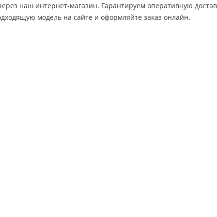
ерез наш интернет-магазин. Гарантируем оперативную доставку
одходящую модель на сайте и оформляйте заказ онлайн.