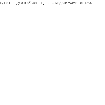
 по городу и в область. Цена на модели Wave – от 1890