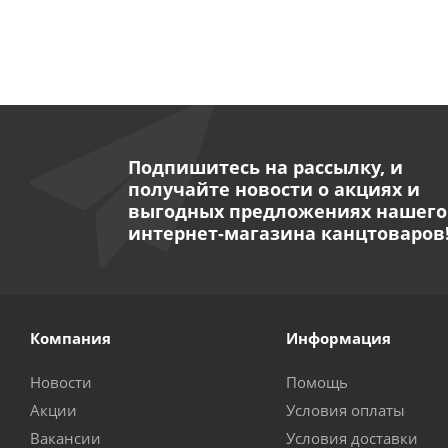
Подпишитесь на рассылку, и
получайте новости о акциях и
выгодных предложениях нашего
интернет-магазина канцтоваров
Компания
Информация
Новости
Помощь
Акции
Условия оплаты
Вакансии
Условия доставки