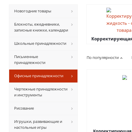
Новогодние товары
Блокноты, ежедневники,
записные книжки, календари
Корректирующая
Школьные принадлежности
Письменные
По популярности
принадлежности
Офисные принадлежности
Чертежные принадлежности
и инструменты
Рисование
Игрушки, развивающие и
настольные игры
Корректирующая