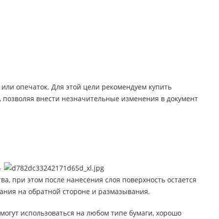
или опечаток. Для этой цели рекомендуем купить
, позволяя внести незначительные изменения в документ
–
а, при этом после нанесения слоя поверхность остается
вания на обратной стороне и размазывания.
могут использоваться на любом типе бумаги, хорошо