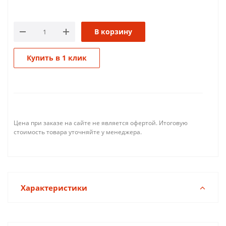
В корзину
Купить в 1 клик
Цена при заказе на сайте не является офертой. Итоговую
стоимость товара уточняйте у менеджера.
Характеристики