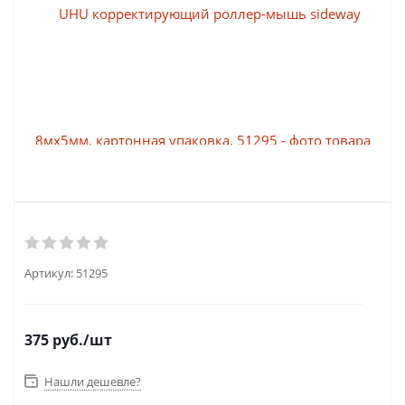
Артикул:
51295
375
руб.
/шт
Нашли дешевле?