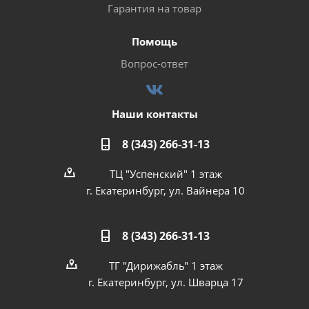
Гарантия на товар
Помощь
Вопрос-ответ
Наши контакты
8 (343) 266-31-13
ТЦ "Успенский" 1 этаж
г. Екатеринбург, ул. Вайнера 10
8 (343) 266-31-13
ТГ "Дирижабль" 1 этаж
г. Екатеринбург, ул. Шварца 17