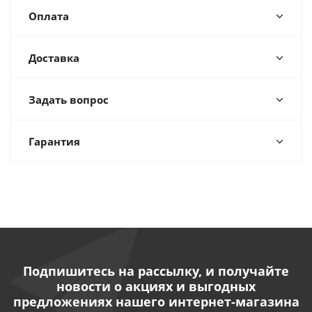
Оплата
Доставка
Задать вопрос
Гарантия
Подпишитесь на рассылку, и получайте
новости о акциях и выгодных
предложениях нашего интернет-магазина