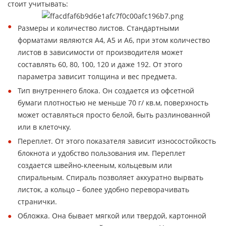
стоит учитывать:
Размеры и количество листов. Стандартными
форматами являются А4, А5 и А6, при этом количество
листов в зависимости от производителя может
составлять 60, 80, 100, 120 и даже 192. От этого
параметра зависит толщина и вес предмета.
Тип внутреннего блока. Он создается из офсетной
бумаги плотностью не меньше 70 г/ кв.м, поверхность
может оставляться просто белой, быть разлинованной
или в клеточку.
Переплет. От этого показателя зависит износостойкость
блокнота и удобство пользования им. Переплет
создается швейно-клееным, кольцевым или
спиральным. Спираль позволяет аккуратно вырвать
листок, а кольцо – более удобно переворачивать
странички.
Обложка. Она бывает мягкой или твердой, картонной