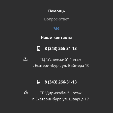
Помощь
Вопрос-ответ
Наши контакты
8 (343) 266-31-13
ТЦ "Успенский" 1 этаж
г. Екатеринбург, ул. Вайнера 10
8 (343) 266-31-13
ТГ "Дирижабль" 1 этаж
г. Екатеринбург, ул. Шварца 17