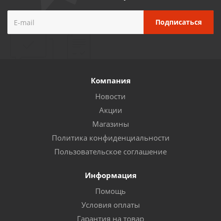
Компания
Новости
Акции
Магазины
Политика конфиденциальности
Пользовательское соглашение
Информация
Помощь
Условия оплаты
Гарантия на товар