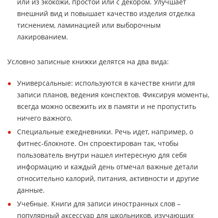
или из экокожи, простой или с декором. Улучшает
внешний вид и повышает качество изделия отделка
тиснением, ламинацией или выборочным
лакированием.
Условно записные книжки делятся на два вида:
Универсальные: используются в качестве книги для
записи планов, ведения конспектов. Фиксируя моменты,
всегда можно освежить их в памяти и не пропустить
ничего важного.
Специальные ежедневники. Речь идет, например, о
фитнес-блокноте. Он спроектирован так, чтобы
пользователь внутри нашел интересную для себя
информацию и каждый день отмечал важные детали
относительно калорий, питания, активности и другие
данные.
Учебные. Книги для записи иностранных слов –
популярный аксессуар для школьников, изучающих