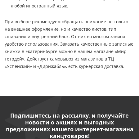
любой иностранный язык.
При выборе рекомендуем обращать внимание не только
на внешнее оформление, но и качество листов, тип
сшивания и внутренний блок. От них во многом зависит
удобство использования. Заказать качественные записные
книжки в Екатеринбурге можно в нашем магазине «Мир
тетрдей». Действует самовывоз из магазинов в ТЦ
«Успенский» и «Дирижабль», есть курьерская доставка.
Подпишитесь на рассылку, и получайте
новости о акциях и выгодных
предложениях нашего интернет-магазина
канцтоваров!