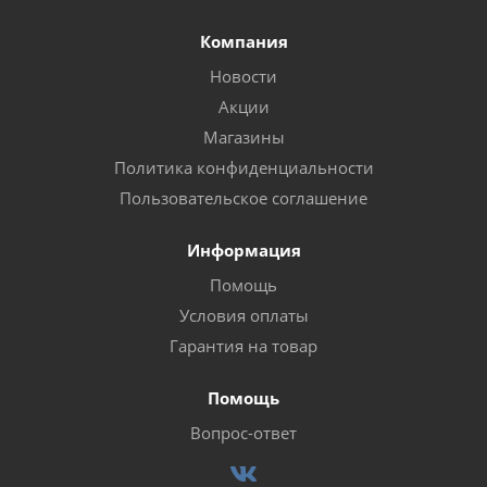
Компания
Новости
Акции
Магазины
Политика конфиденциальности
Пользовательское соглашение
Информация
Помощь
Условия оплаты
Гарантия на товар
Помощь
Вопрос-ответ