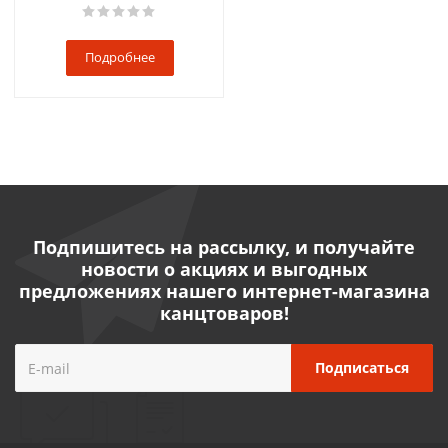
Подробнее
Подпишитесь на рассылку, и получайте
новости о акциях и выгодных
предложениях нашего интернет-магазина
канцтоваров!