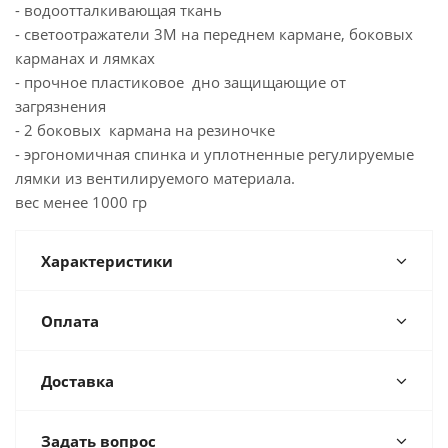
- водоотталкивающая ткань
- светоотражатели 3M на переднем кармане, боковых
карманах и лямках
- прочное пластиковое дно защищающие от
загрязнения
- 2 боковых кармана на резиночке
- эргономичная спинка и уплотненные регулируемые
лямки из вентилируемого материала.
вес менее 1000 гр
Характеристики
Оплата
Доставка
Задать вопрос