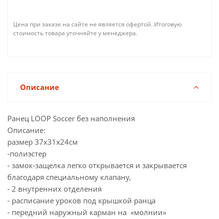
Цена при заказе на сайте не является офертой. Итоговую
стоимость товара уточняйте у менеджера.
Описание
Ранец LOOP Soccer без наполнения
Описание:
размер 37х31х24см
-полиэстер
- замок-защелка легко открывается и закрывается
благодаря специальному клапану,
- 2 внутренних отделения
- расписание уроков под крышкой ранца
- передний наружный карман на «молнии»