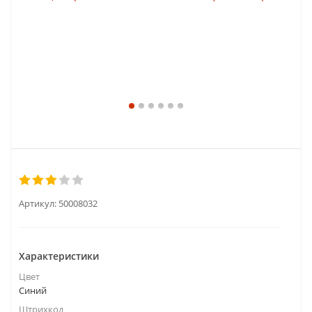
Артикул:
50008032
Характеристики
Цвет
Синий
Штрихкод