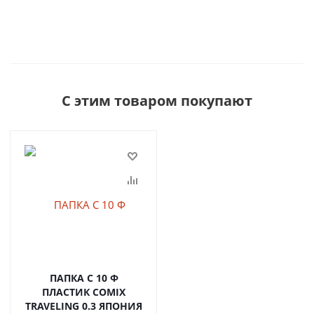
С этим товаром покупают
ПАПКА С 10 Ф
ПЛАСТИК COMIX
TRAVELING 0.3 ЯПОНИЯ