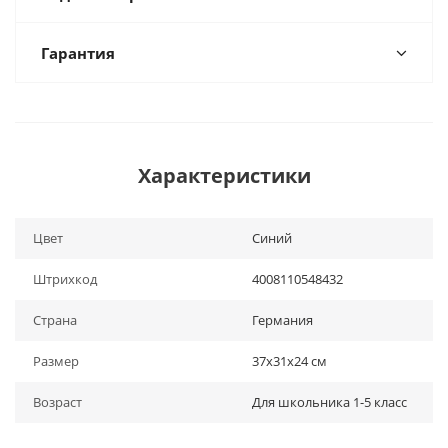
Гарантия
Характеристики
Цвет
Синий
Штрихкод
4008110548432
Страна
Германия
Размер
37х31х24 см
Возраст
Для школьника 1-5 класс