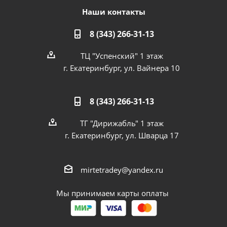
Наши контакты
8 (343) 266-31-13
ТЦ "Успенский" 1 этаж
г. Екатеринбург, ул. Вайнера 10
8 (343) 266-31-13
ТГ "Дирижабль" 1 этаж
г. Екатеринбург, ул. Шварца 17
mirtetradey@yandex.ru
Мы принимаем карты оплаты