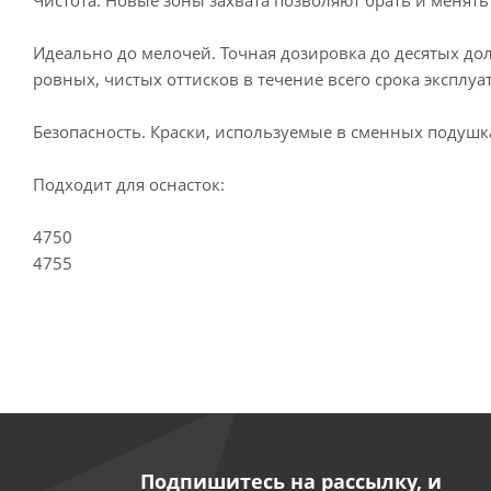
Идеально до мелочей. Точная дозировка до десятых д
ровных, чистых оттисков в течение всего срока эксплуа
Безопасность. Краски, используемые в сменных подушка
Подходит для оснасток:
4750
4755
Подпишитесь на рассылку, и