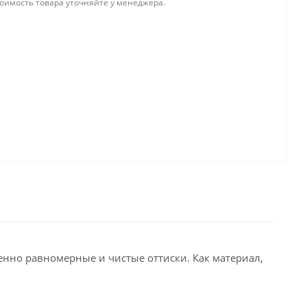
тоимость товара уточняйте у менеджера.
енно равномерные и чистые оттиски. Как материал,