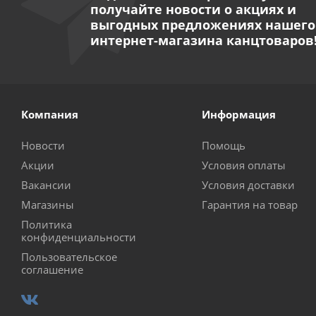
получайте новости о акциях и
выгодных предложениях нашего
интернет-магазина канцтоваров
Компания
Информация
Новости
Помощь
Акции
Условия оплаты
Вакансии
Условия доставки
Магазины
Гарантия на товар
Политика
конфиденциальности
Пользовательское
соглашение