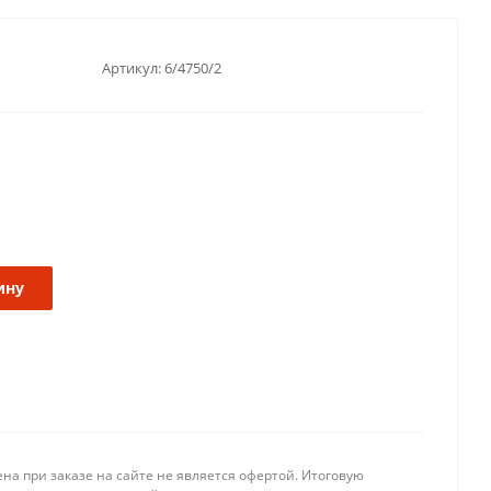
Артикул:
6/4750/2
ину
на при заказе на сайте не является офертой. Итоговую