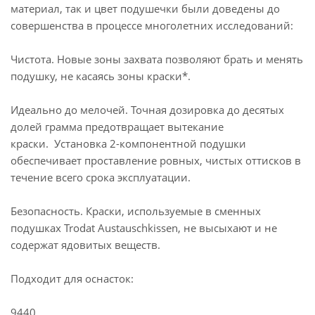
материал, так и цвет подушечки были доведены до
совершенства в процессе многолетних исследований:
Чистота. Новые зоны захвата позволяют брать и менять
подушку, не касаясь зоны краски*.
Идеально до мелочей. Точная дозировка до десятых
долей грамма предотвращает вытекание
краски. Установка 2-компонентной подушки
обеспечивает проставление ровных, чистых оттисков в
течение всего срока эксплуатации.
Безопасность. Краски, используемые в сменных
подушках Trodat Austauschkissen, не высыхают и не
содержат ядовитых веществ.
Подходит для оснасток:
9440