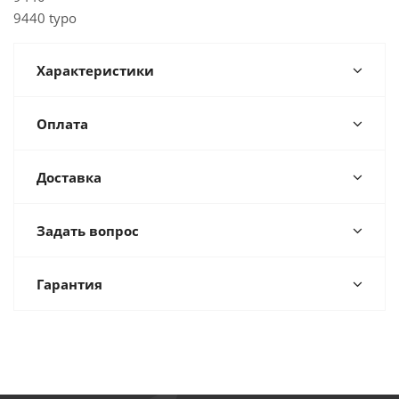
9440 typo
Характеристики
Оплата
Доставка
Задать вопрос
Гарантия