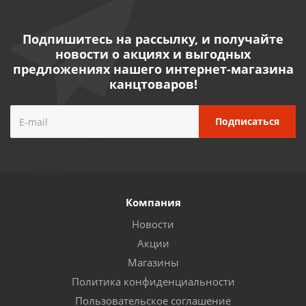
Подпишитесь на рассылку, и получайте
новости о акциях и выгодных
предложениях нашего интернет-магазина
канцтоваров!
Компания
Новости
Акции
Магазины
Политика конфиденциальности
Пользовательское соглашение