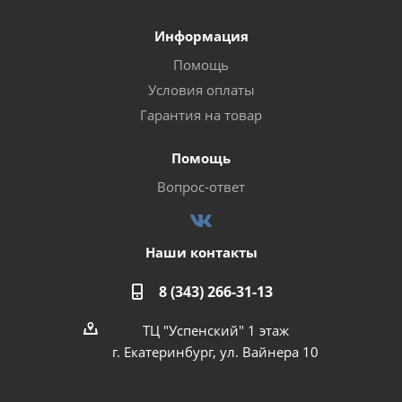
Информация
Помощь
Условия оплаты
Гарантия на товар
Помощь
Вопрос-ответ
Наши контакты
8 (343) 266-31-13
ТЦ "Успенский" 1 этаж
г. Екатеринбург, ул. Вайнера 10