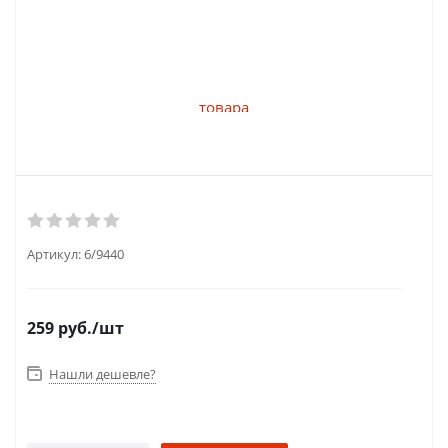
Артикул:
6/9440
259
руб.
/шт
Нашли дешевле?