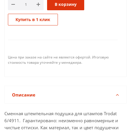
В корзину
Купить в 1 клик
Цена при заказе на сайте не является офертой. Итоговую
стоимость товара уточняйте у менеджера.
Описание
Сменная штемпельная подушка для штампов Trodat
6/4911. Гарантировано: неизменно равномерные и
чистые оттиски. Как материал, так и цвет подушечки