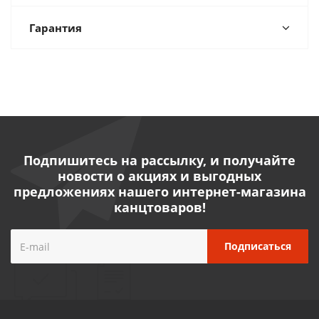
Гарантия
Подпишитесь на рассылку, и получайте
новости о акциях и выгодных
предложениях нашего интернет-магазина
канцтоваров!