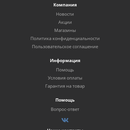
Компания
Новости
Акции
Магазины
Политика конфиденциальности
Пользовательское соглашение
Информация
Помощь
Условия оплаты
Гарантия на товар
Помощь
Вопрос-ответ