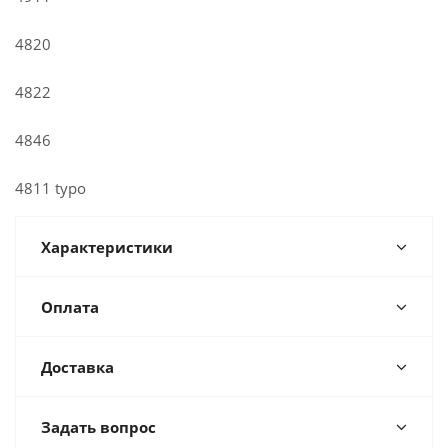
4820
4822
4846
4811 typo
Характеристики
Оплата
Доставка
Задать вопрос