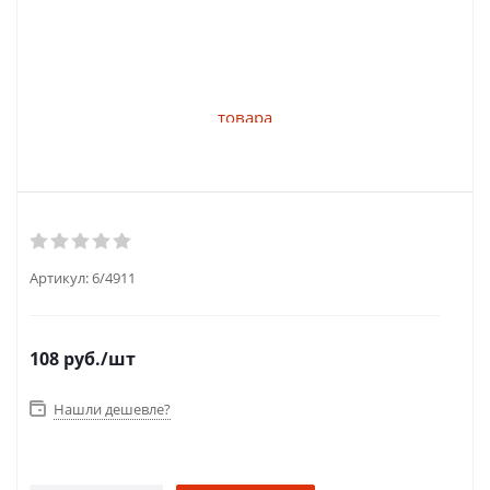
Артикул:
6/4911
108
руб.
/шт
Нашли дешевле?