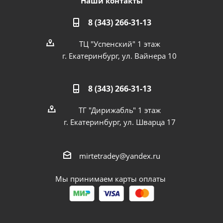
Наши контакты
8 (343) 266-31-13
ТЦ "Успенский" 1 этаж
г. Екатеринбург, ул. Вайнера 10
8 (343) 266-31-13
ТГ "Дирижабль" 1 этаж
г. Екатеринбург, ул. Шварца 17
mirtetradey@yandex.ru
Мы принимаем карты оплаты