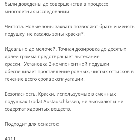
были доведены до совершенства в процессе
многолетних исследований:
Чистота. Новые зоны захвата позволяют брать и менять
подушку, не касаясь зоны краски*.
Идеально до мелочей. Точная дозировка до десятых
долей грамма предотвращает вытекание
краски. Установка 2-компонентной подушки
обеспечивает проставление ровных, чистых оттисков в
течение всего срока эксплуатации.
Безопасность. Краски, используемые в сменных
подушках Trodat Austauschkissen, не высыхают и не
содержат ядовитых веществ.
Подходит для оснасток:
4911