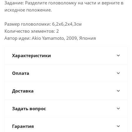
Задание: Разделите головоломку на части и верните в
исходное положение.
Размер головоломки: 6,2х6,2х4,3см
Количество элементов: 2
Автор идеи: Akio Yamamoto, 2009, Япония
Характеристики
Оплата
Доставка
Задать вопрос
Гарантия