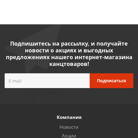
Подпишитесь на рассылку, и получайте
новости о акциях и выгодных
предложениях нашего интернет-магазина
канцтоваров!
Компания
Новости
Акции