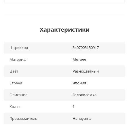
Характеристики
Штрихкод
5407005150917
Материал
Металл
Цвет
Разноцветный
Страна
Япония
Описание
Головоломка
Кол-во
1
Производитель
Hanayama