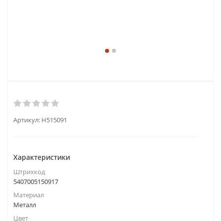
Артикул:
H515091
Характеристики
Штрихкод
5407005150917
Материал
Металл
Цвет