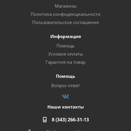
Магазины
Политика конфиденциальности
Пользовательское соглашение
Информация
Помощь
Условия оплаты
Гарантия на товар
Помощь
Вопрос-ответ
Наши контакты
8 (343) 266-31-13