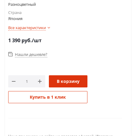
Разноцветный
Страна
Япония
Все характеристики
1 390
руб.
/шт
Нашли дешевле?
В корзину
Купить в 1 клик