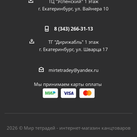
ТЦ "Успенский" 1 этаж
г. Екатеринбург, ул. Вайнера 10
8 (343) 266-31-13
ТГ "Дирижабль" 1 этаж
г. Екатеринбург, ул. Шварца 17
mirtetradey@yandex.ru
Мы принимаем карты оплаты
2026 © Мир тетрадей - интернет-магазин канцтоваров