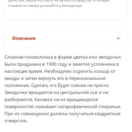
Цена при заказе на сайте не является офертой. Итоговую
стоимость товара уточняйте у менеджера.
Описание
Сложная головоломка в форме цветка или звездочки.
Была придумана в 1990 году и заметно усложнена в
настоящее время. Необходимо отделить кольцо от
звезды и затем вернуть его в первоначальное
положение. Сделать это будет совсем не просто.
Звездочки вращаются на центральной оси и не
разбираются. Канавки на их вращающихся
поверхностях называют логарифмической спиралью.
При их совмещении должны получаться квадратные
отверстия.