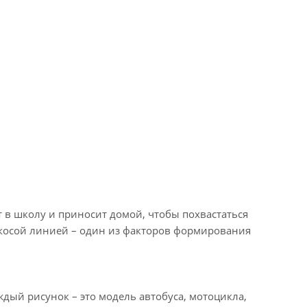
ет в школу и приносит домой, чтобы похвастаться
 косой линией – один из факторов формирования
дый рисунок – это модель автобуса, мотоцикла,