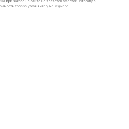
на при заказе на сайте не является офертой. Итоговую
тоимость товара уточняйте у менеджера.