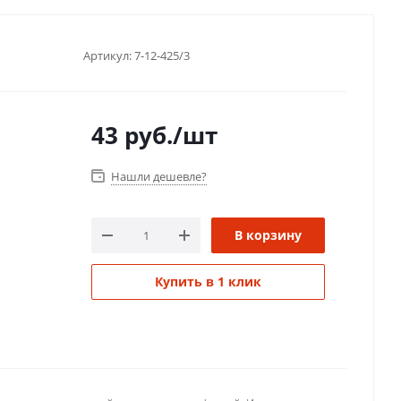
Артикул:
7-12-425/3
43
руб.
/шт
Нашли дешевле?
В корзину
Купить в 1 клик