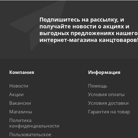
Подпишитесь на рассылку, и
получайте новости о акциях и
выгодных предложениях нашего
интернет-магазина канцтоваров
Компания
Информация
Новости
Помощь
Акции
Условия оплаты
Вакансии
Условия доставки
Магазины
Гарантия на товар
Политика
конфиденциальности
Пользовательское