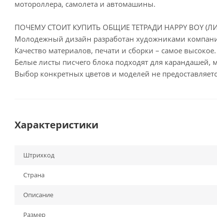
мотороллера, самолета и автомашины.
ПОЧЕМУ СТОИТ КУПИТЬ ОБЩИЕ ТЕТРАДИ HAPPY BOY (ЛИ
Молодежный дизайн разработан художниками компан
Качество материалов, печати и сборки – самое высокое
Белые листы писчего блока подходят для карандашей, м
Выбор конкретных цветов и моделей не предоставляетс
Характеристики
Штрихкод
Страна
Описание
Размер