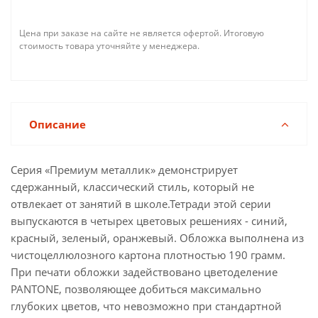
Цена при заказе на сайте не является офертой. Итоговую
стоимость товара уточняйте у менеджера.
Описание
Cерия «Премиум металлик» демонстрирует
сдержанный, классический стиль, который не
отвлекает от занятий в школе.Тетради этой серии
выпускаются в четырех цветовых решениях - синий,
красный, зеленый, оранжевый. Обложка выполнена из
чистоцеллюлозного картона плотностью 190 грамм.
При печати обложки задействовано цветоделение
PANTONE, позволяющее добиться максимально
глубоких цветов, что невозможно при стандартной