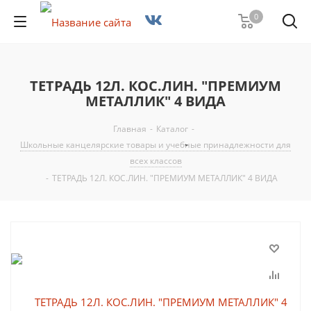
0
ТЕТРАДЬ 12Л. КОС.ЛИН. "ПРЕМИУМ
МЕТАЛЛИК" 4 ВИДА
Главная
-
Каталог
-
Школьные канцелярские товары и учебные принадлежности для
всех классов
-
ТЕТРАДЬ 12Л. КОС.ЛИН. "ПРЕМИУМ МЕТАЛЛИК" 4 ВИДА