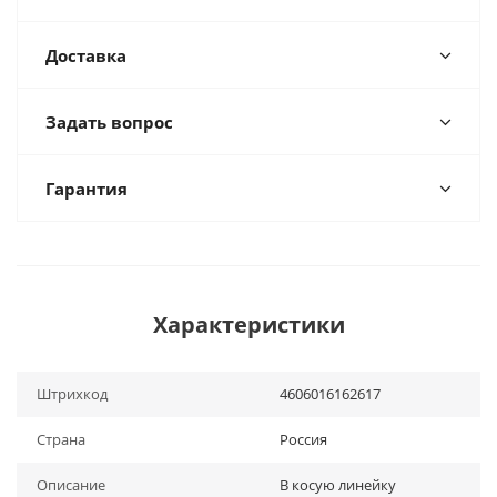
Доставка
Задать вопрос
Гарантия
Характеристики
Штрихкод
4606016162617
Страна
Россия
Описание
В косую линейку