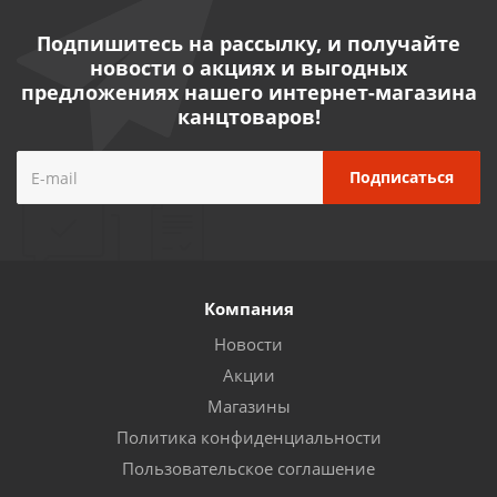
Подпишитесь на рассылку, и получайте
новости о акциях и выгодных
предложениях нашего интернет-магазина
канцтоваров!
Компания
Новости
Акции
Магазины
Политика конфиденциальности
Пользовательское соглашение