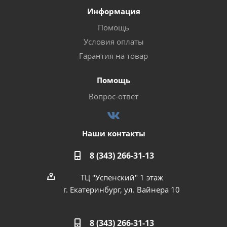
Информация
Помощь
Условия оплаты
Гарантия на товар
Помощь
Вопрос-ответ
Наши контакты
8 (343) 266-31-13
ТЦ "Успенский" 1 этаж
г. Екатеринбург, ул. Вайнера 10
8 (343) 266-31-13