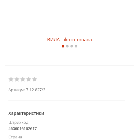
Артикул:
7-12-827/3
Характеристики
Штрихкод
4606016162617
Страна