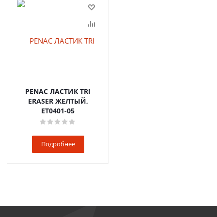
PENAC ЛАСТИК TRI
ERASER ЖЕЛТЫЙ,
ET0401-05
Подробнее