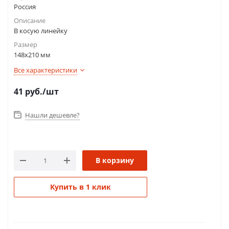
Россия
Описание
В косую линейку
Размер
148х210 мм
Все характеристики
41
руб.
/шт
Нашли дешевле?
В корзину
Купить в 1 клик