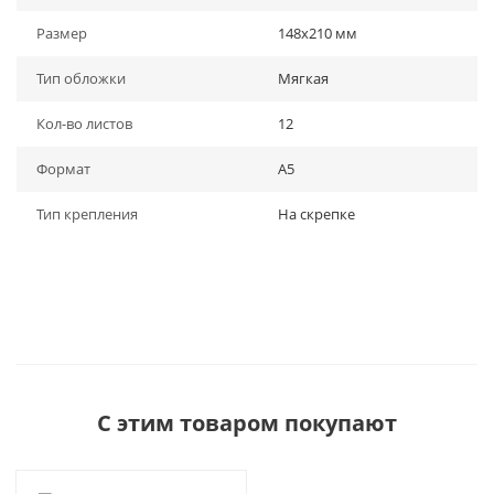
Размер
148х210 мм
Тип обложки
Мягкая
Кол-во листов
12
Формат
A5
Тип крепления
На скрепке
С этим товаром покупают