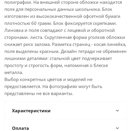
полиграфии. На внешней стороне обложки находится
поле для персональных данных школьника. Блок
изготовлен из высококачественной офсетной бумаги
плотностью 60 грамм. Блок фиксируется скрепками.
Линовка и поля совпадают с лицевой и оборотной
сторонами. листа. Скругленная форма уголков обложки
снижает риск залома. Разметка страниц - косая линейка,
поля выделены красным. Дизайн тетради не обременен
лишними деталями: стальной цвет подчеркивает
простоту и строгость форм, напоминая о блеске
металла.
Выбор конкретных цветов и моделей не
предоставляется. На фотографиях могут быть
представлены не все варианты.
Характеристики
Оплата