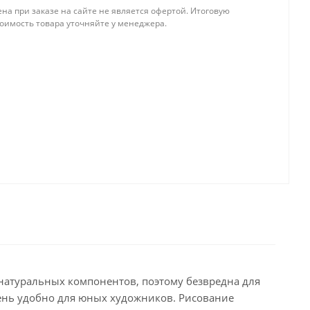
на при заказе на сайте не является офертой. Итоговую
тоимость товара уточняйте у менеджера.
 натуральных компонентов, поэтому безвредна для
очень удобно для юных художников. Рисование