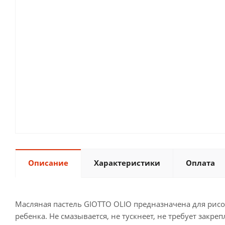
Описание
Характеристики
Оплата
Масляная пастель GIOTTO OLIO предназначена для рисо
ребенка. Не смазывается, не тускнеет, не требует зак